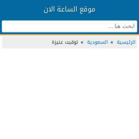
موقع الساعة الان
الرئيسية
السعودية
توقيت عنيزة