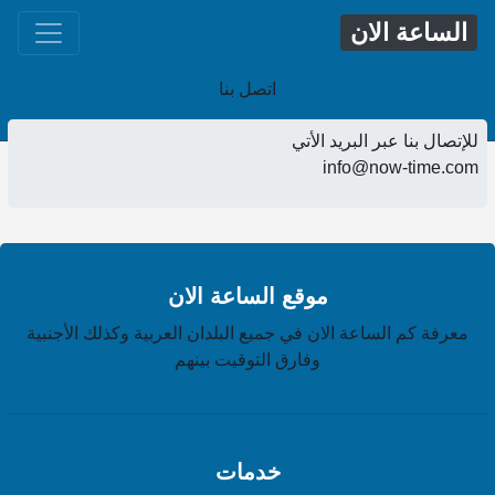
الساعة الان
اتصل بنا
للإتصال بنا عبر البريد الأتي
info@now-time.com
موقع الساعة الان
معرفة كم الساعة الان في جميع البلدان العربية وكذلك الأجنبية
وفارق التوقيت بينهم
خدمات