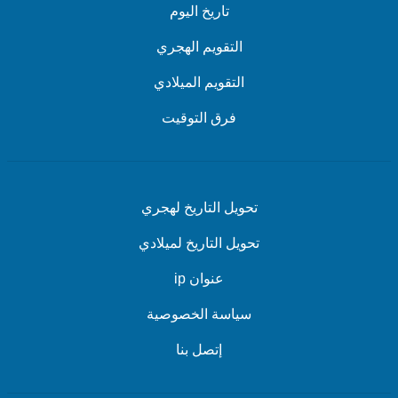
تاريخ اليوم
التقويم الهجري
التقويم الميلادي
فرق التوقيت
تحويل التاريخ لهجري
تحويل التاريخ لميلادي
عنوان ip
سياسة الخصوصية
إتصل بنا