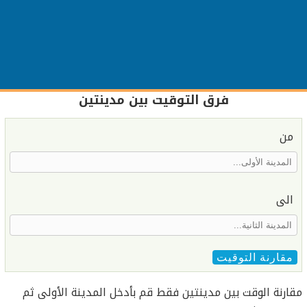
فرق التوقيت بين مدينتين
من
الى
مقارنة التوقيت
مقارنة الوقت بين مدينتين فقط قم بأدخل المدينة الأولى ثم