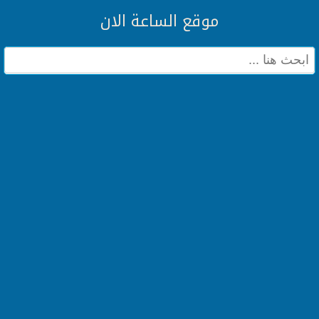
موقع الساعة الان