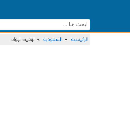
الرئيسية
السعودية
توقيت تبوك