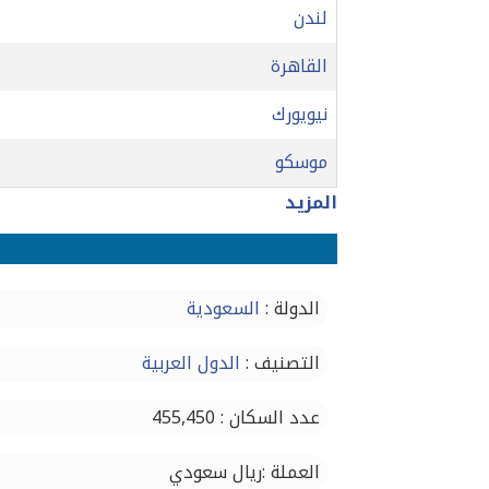
لندن
القاهرة
نيويورك
موسكو
المزيد
الدولة :
السعودية
التصنيف :
الدول العربية
عدد السكان : 455,450
العملة :ريال سعودي