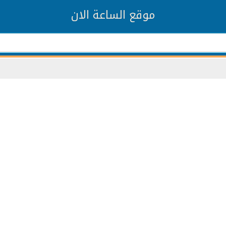
موقع الساعة الان