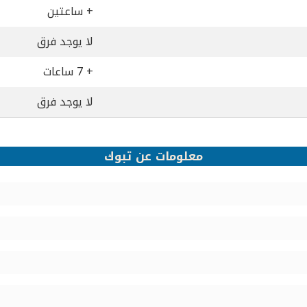
+ ساعتين
لا يوجد فرق
+ 7 ساعات
لا يوجد فرق
معلومات عن تبوك