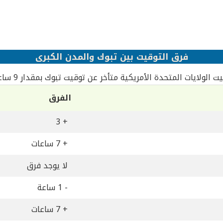
فرق التوقيت بين تبوك والمدن الكبرى
ت الولايات المتحدة الأمريكية متأخر عن توقيت تبوك بمقدار 9 ساعات
الفرق
+ 3
+ 7 ساعات
لا يوجد فرق
- 1 ساعة
+ 7 ساعات