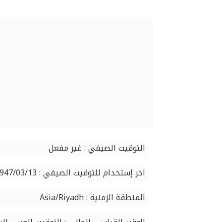
التوقيت الصيفي : غير مفعل
اخر إستخدام للتوقيت الصيفي : 1947/03/13
المنطقة الزمنية : Asia/Riyadh