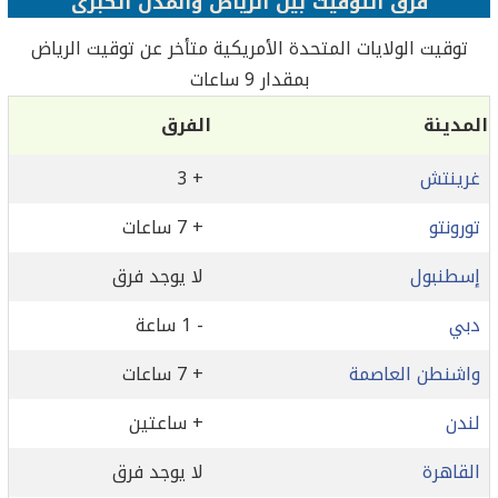
فرق التوقيت بين الرياض والمدن الكبرى
توقيت الولايات المتحدة الأمريكية متأخر عن توقيت الرياض
بمقدار 9 ساعات
المدينة
الفرق
غرينتش
+ 3
تورونتو
+ 7 ساعات
إسطنبول
لا يوجد فرق
دبي
- 1 ساعة
واشنطن العاصمة
+ 7 ساعات
لندن
+ ساعتين
القاهرة
لا يوجد فرق