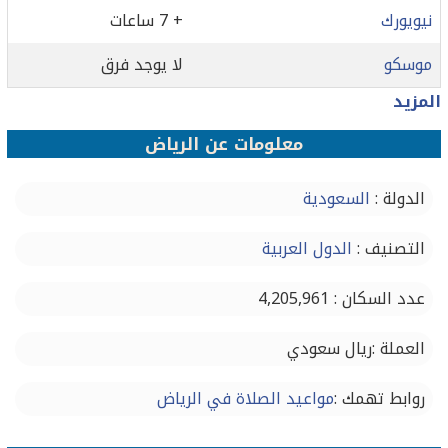
نيويورك
+ 7 ساعات
موسكو
لا يوجد فرق
المزيد
معلومات عن الرياض
الدولة :
السعودية
التصنيف :
الدول العربية
عدد السكان : 4,205,961
العملة :ريال سعودي
روابط تهمك :
مواعيد الصلاة في الرياض