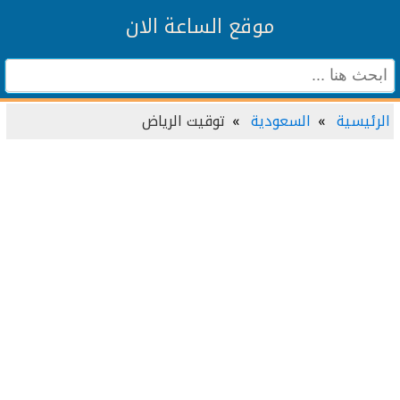
موقع الساعة الان
الرئيسية
السعودية
توقيت الرياض