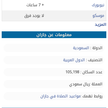
نيويورك
+ 7 ساعات
موسكو
لا يوجد فرق
المزيد
معلومات عن جازان
الدولة :
السعودية
التصنيف :
الدول العربية
عدد السكان : 105,198
العملة :ريال سعودي
روابط تهمك :
مواعيد الصلاة في جازان