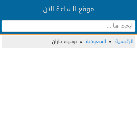
موقع الساعة الان
الرئيسية
السعودية
توقيت جازان