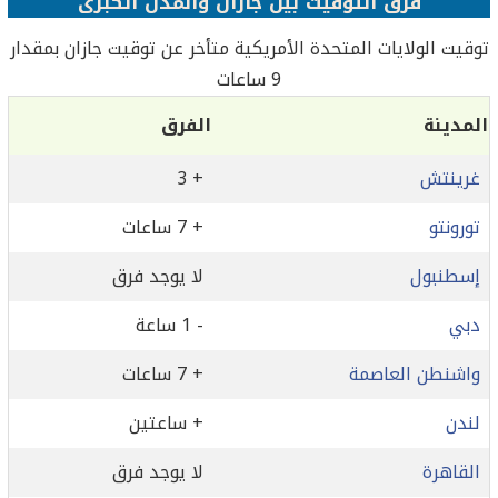
فرق التوقيت بين جازان والمدن الكبرى
توقيت الولايات المتحدة الأمريكية متأخر عن توقيت جازان بمقدار
9 ساعات
المدينة
الفرق
غرينتش
+ 3
تورونتو
+ 7 ساعات
إسطنبول
لا يوجد فرق
دبي
- 1 ساعة
واشنطن العاصمة
+ 7 ساعات
لندن
+ ساعتين
القاهرة
لا يوجد فرق