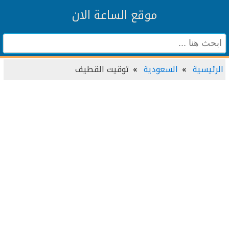
موقع الساعة الان
الرئيسية
السعودية
توقيت القطيف‎