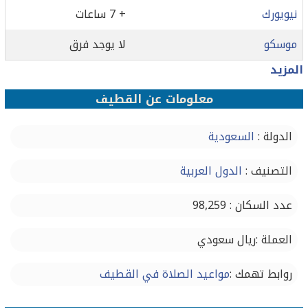
نيويورك
+ 7 ساعات
موسكو
لا يوجد فرق
المزيد
معلومات عن القطيف‎
الدولة :
السعودية
التصنيف :
الدول العربية
عدد السكان : 98,259
العملة :ريال سعودي
روابط تهمك :
مواعيد الصلاة في القطيف‎