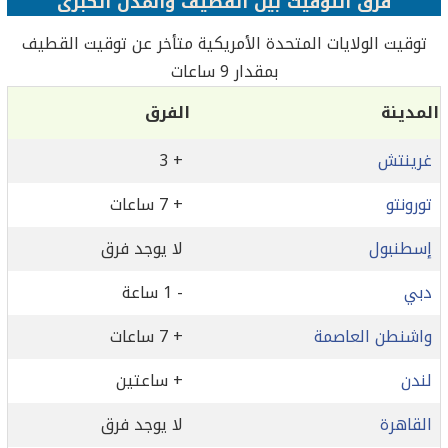
فرق التوقيت بين القطيف‎ والمدن الكبرى
بمقدار 9 ساعات
المدينة
الفرق
غرينتش
+ 3
تورونتو
+ 7 ساعات
إسطنبول
لا يوجد فرق
دبي
- 1 ساعة
واشنطن العاصمة
+ 7 ساعات
لندن
+ ساعتين
القاهرة
لا يوجد فرق