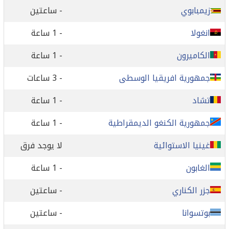
زيمبابوي
- ساعتين
انغولا
- 1 ساعة
الكاميرون
- 1 ساعة
جمهورية افريقيا الوسطى
- 3 ساعات
تشاد
- 1 ساعة
جمهورية الكنغو الديمقراطية
- 1 ساعة
غينيا الاستوائية
لا يوجد فرق
الغابون
- 1 ساعة
جزر الكناري
- ساعتين
بوتسوانا
- ساعتين