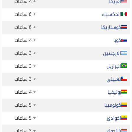
امريكا
+ 4 ساعات
المكسيك
+ 6 ساعات
كوستاريكا
+ 6 ساعات
كوبا
+ 4 ساعات
الارجنتين
+ 3 ساعات
البرازيل
+ 3 ساعات
تشيلي
+ 3 ساعات
بوليفيا
+ 4 ساعات
كولومبيا
+ 5 ساعات
اكوادور
+ 5 ساعات
باراجواي
+ 3 ساعات