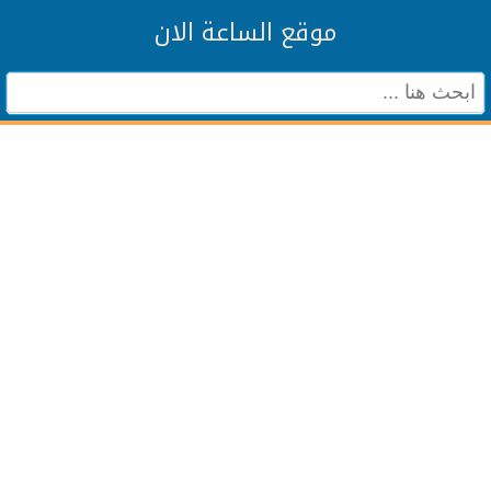
موقع الساعة الان