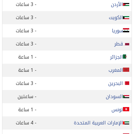
الأردن
- 3 ساعات
الكويت
- 3 ساعات
سوريا
- 3 ساعات
قطر
- 3 ساعات
الجزائر
- 1 ساعة
المغرب
- 1 ساعة
البحرين
- 3 ساعات
السودان
- ساعتين
تونس
- 1 ساعة
الإمارات العربية المتحدة
- 4 ساعات