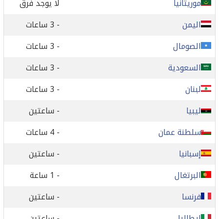
موريتانيا
لا يوجد فرق
اليمن
- 3 ساعات
الصومال
- 3 ساعات
السعودية
- 3 ساعات
لبنان
- 3 ساعات
ليبيا
- ساعتين
سلطنة عمان
- 4 ساعات
إسبانيا
- ساعتين
البرتغال
- 1 ساعة
فرنسا
- ساعتين
إيطاليا
- ساعتين