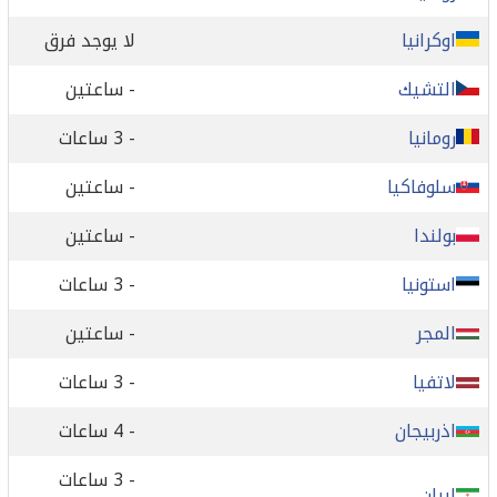
اوكرانيا
لا يوجد فرق
التشيك
- ساعتين
رومانيا
- 3 ساعات
سلوفاكيا
- ساعتين
بولندا
- ساعتين
استونيا
- 3 ساعات
المجر
- ساعتين
لاتفيا
- 3 ساعات
اذربيجان
- 4 ساعات
- 3 ساعات
ايران