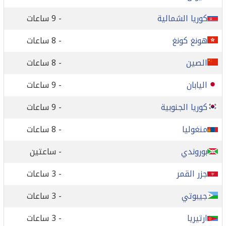
كوريا الشمالية
- 9 ساعات
هونغ كونغ
- 8 ساعات
الصين
- 8 ساعات
اليابان
- 9 ساعات
كوريا الجنوبية
- 9 ساعات
منغوليا
- 8 ساعات
بوروندي
- ساعتين
جزر القمر
- 3 ساعات
جيبوتي
- 3 ساعات
ارتيريا
- 3 ساعات