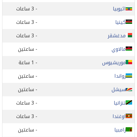
اثيوبيا
- 3 ساعات
كينيا
- 3 ساعات
مدغشقر
- 3 ساعات
مالاوي
- ساعتين
موريشيوس
- 1 ساعة
رواندا
- ساعتين
سيشل
- ساعتين
تنزانيا
- 3 ساعات
اوغندا
- 3 ساعات
زامبيا
- ساعتين