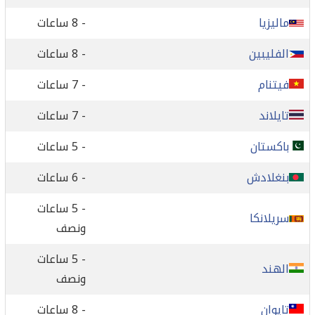
ماليزيا
- 8 ساعات
الفليبين
- 8 ساعات
فيتنام
- 7 ساعات
تايلاند
- 7 ساعات
باكستان
- 5 ساعات
بنغلادش
- 6 ساعات
- 5 ساعات
سريلانكا
ونصف
- 5 ساعات
الهند
ونصف
تايوان
- 8 ساعات