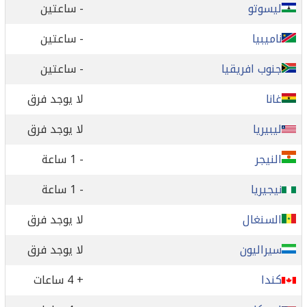
ليسوتو
- ساعتين
ناميبيا
- ساعتين
جنوب افريقيا
- ساعتين
غانا
لا يوجد فرق
ليبيريا
لا يوجد فرق
النيجر
- 1 ساعة
نيجيريا
- 1 ساعة
السنغال
لا يوجد فرق
سيراليون
لا يوجد فرق
كندا
+ 4 ساعات