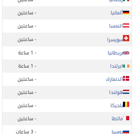
ألمانيا
- ساعتين
النمسا
- ساعتين
- ساعتين
سويسرا
بريطانيا
- 1 ساعة
ايرلندا
- 1 ساعة
الدنمارك
- ساعتين
هولندا
- ساعتين
بلجيكا
- ساعتين
مالطا
- ساعتين
روسيا
- 3 ساعات