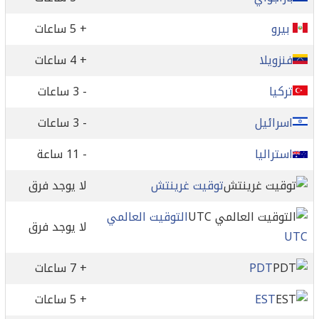
بيرو
+ 5 ساعات
فنزويلا
+ 4 ساعات
تركيا
- 3 ساعات
اسرائيل
- 3 ساعات
استراليا
- 11 ساعة
توقيت غرينتش
لا يوجد فرق
التوقيت العالمي
لا يوجد فرق
UTC
PDT
+ 7 ساعات
EST
+ 5 ساعات