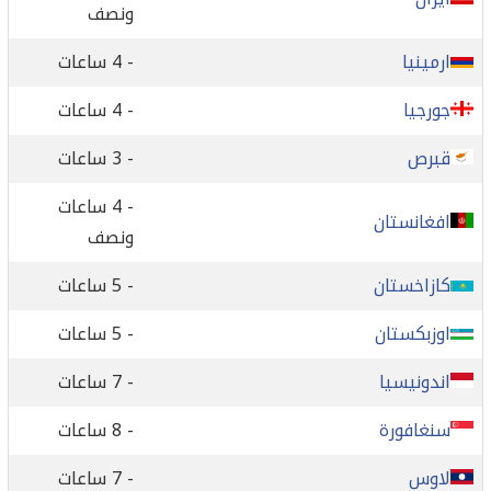
ونصف
ارمينيا
- 4 ساعات
جورجيا
- 4 ساعات
قبرص
- 3 ساعات
- 4 ساعات
افغانستان
ونصف
كازاخستان
- 5 ساعات
اوزبكستان
- 5 ساعات
اندونيسيا
- 7 ساعات
سنغافورة
- 8 ساعات
لاوس
- 7 ساعات