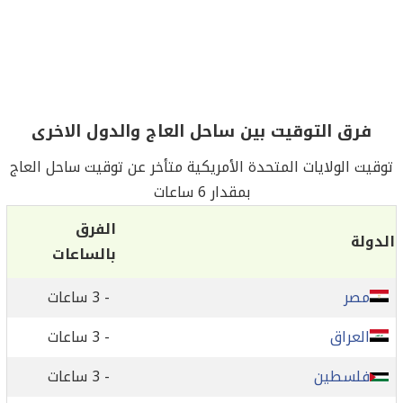
فرق التوقيت بين ساحل العاج والدول الاخرى
توقيت الولايات المتحدة الأمريكية متأخر عن توقيت ساحل العاج
بمقدار 6 ساعات
الفرق
الدولة
بالساعات
مصر
- 3 ساعات
العراق
- 3 ساعات
فلسطين
- 3 ساعات