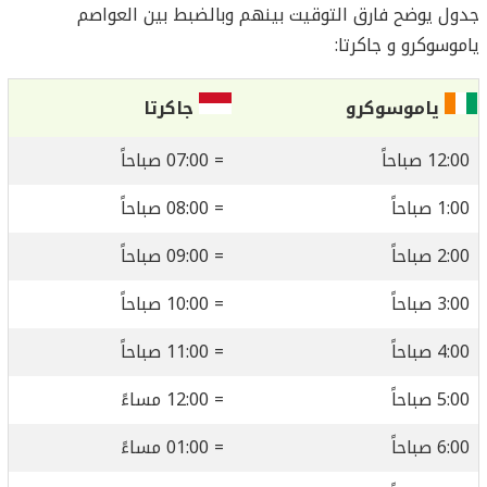
جدول يوضح فارق التوقيت بينهم وبالضبط بين العواصم
ياموسوكرو و جاكرتا:
ياموسوكرو
جاكرتا
12:00 صباحاً
= 07:00 صباحاً
1:00 صباحاً
= 08:00 صباحاً
2:00 صباحاً
= 09:00 صباحاً
3:00 صباحاً
= 10:00 صباحاً
4:00 صباحاً
= 11:00 صباحاً
5:00 صباحاً
= 12:00 مساءً
6:00 صباحاً
= 01:00 مساءً