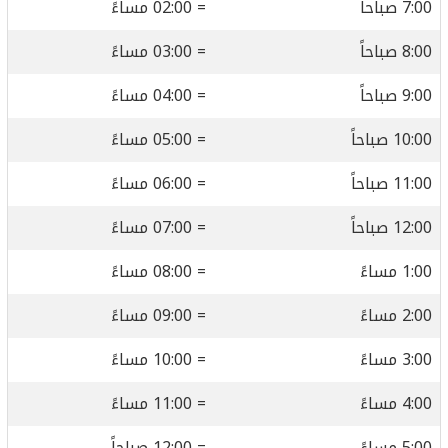
7:00 صباحاً
= 02:00 مساءً
8:00 صباحاً
= 03:00 مساءً
9:00 صباحاً
= 04:00 مساءً
10:00 صباحاً
= 05:00 مساءً
11:00 صباحاً
= 06:00 مساءً
12:00 صباحاً
= 07:00 مساءً
1:00 مساءً
= 08:00 مساءً
2:00 مساءً
= 09:00 مساءً
3:00 مساءً
= 10:00 مساءً
4:00 مساءً
= 11:00 مساءً
5:00 مساءً
= 12:00 صباحاً