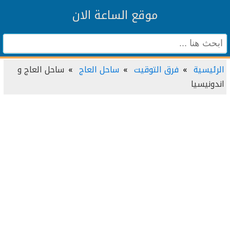
موقع الساعة الان
الرئيسية
فرق التوقيت
ساحل العاج
ساحل العاج و
اندونيسيا