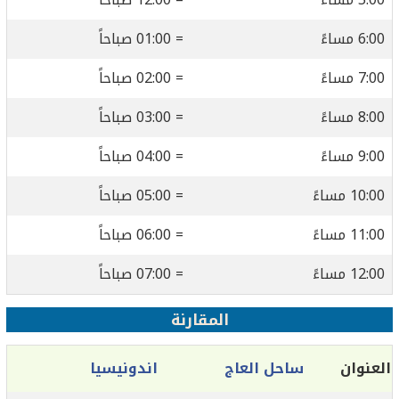
6:00 مساءً
= 01:00 صباحاً
7:00 مساءً
= 02:00 صباحاً
8:00 مساءً
= 03:00 صباحاً
9:00 مساءً
= 04:00 صباحاً
10:00 مساءً
= 05:00 صباحاً
11:00 مساءً
= 06:00 صباحاً
12:00 مساءً
= 07:00 صباحاً
المقارنة
العنوان
ساحل العاج
اندونيسيا