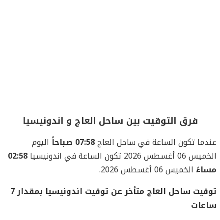
فرق التوقيت بين ساحل العاج و اندونيسيا
عندما تكون الساعة في ساحل العاج
07:58 صباحاً
اليوم
الخميس 06 أغسطس 2026 تكون الساعة في اندونيسيا
02:58
مساءً
الخميس 06 أغسطس 2026.
توقيت ساحل العاج متأخر عن توقيت اندونيسيا بمقدار 7
ساعات