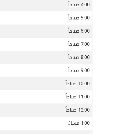
4:00 صباحاً
5:00 صباحاً
6:00 صباحاً
7:00 صباحاً
8:00 صباحاً
9:00 صباحاً
10:00 صباحاً
11:00 صباحاً
12:00 صباحاً
1:00 مساءً