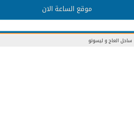
موقع الساعة الان
ساحل العاج و ليسوتو