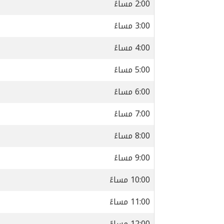
2:00 مساءً
3:00 مساءً
4:00 مساءً
5:00 مساءً
6:00 مساءً
7:00 مساءً
8:00 مساءً
9:00 مساءً
10:00 مساءً
11:00 مساءً
12:00 مساءً