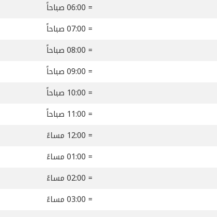
= 06:00 صباحاً
= 07:00 صباحاً
= 08:00 صباحاً
= 09:00 صباحاً
= 10:00 صباحاً
= 11:00 صباحاً
= 12:00 مساءً
= 01:00 مساءً
= 02:00 مساءً
= 03:00 مساءً