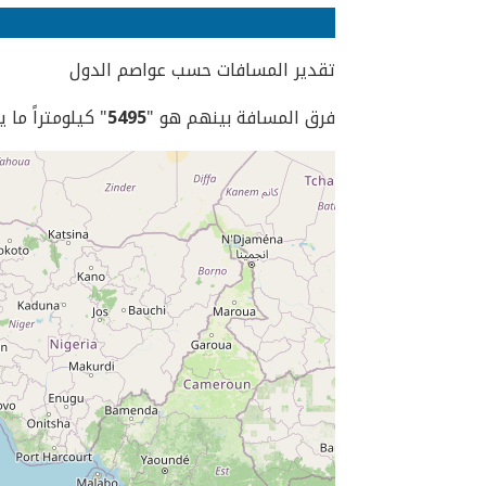
تقدير المسافات حسب عواصم الدول
فرق المسافة بينهم هو "
5495
" كيلومتراً ما 