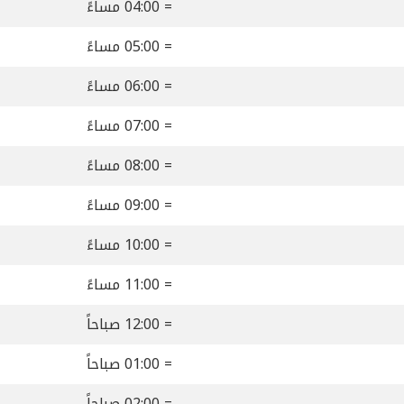
= 04:00 مساءً
= 05:00 مساءً
= 06:00 مساءً
= 07:00 مساءً
= 08:00 مساءً
= 09:00 مساءً
= 10:00 مساءً
= 11:00 مساءً
= 12:00 صباحاً
= 01:00 صباحاً
= 02:00 صباحاً