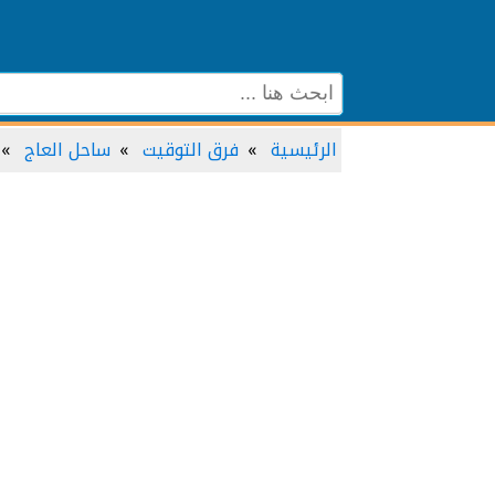
الرئيسية
فرق التوقيت
ساحل العاج