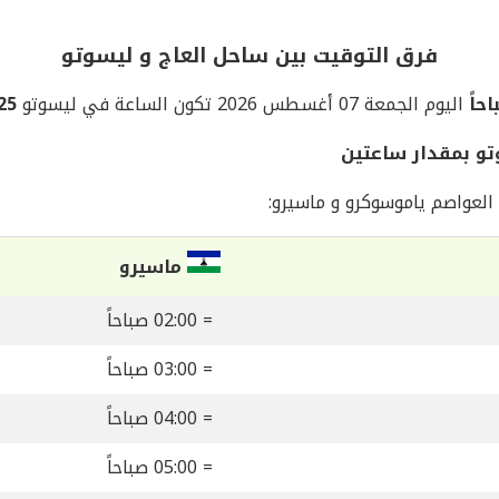
فرق التوقيت بين ساحل العاج و ليسوتو
اليوم الجمعة 07 أغسطس 2026 تكون الساعة في ليسوتو
08:25
تو بمقدار ساعتين
العواصم ياموسوكرو و ماسيرو:
ماسيرو
= 02:00 صباحاً
= 03:00 صباحاً
= 04:00 صباحاً
= 05:00 صباحاً