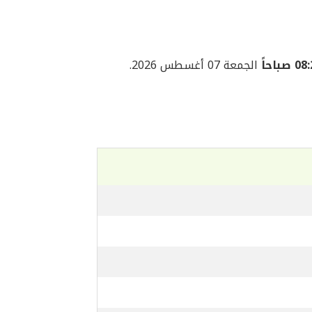
 صباحاً
الجمعة 07 أغسطس 2026.