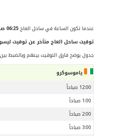
عندما تكون الساعة في ساحل العاج
06:25 صباحاً
توقيت ساحل العاج متأخر عن توقيت ليسو
جدول يوضح فارق التوقيت بينهم وبالضبط بين 
ياموسوكرو
12:00 صباحاً
1:00 صباحاً
2:00 صباحاً
3:00 صباحاً