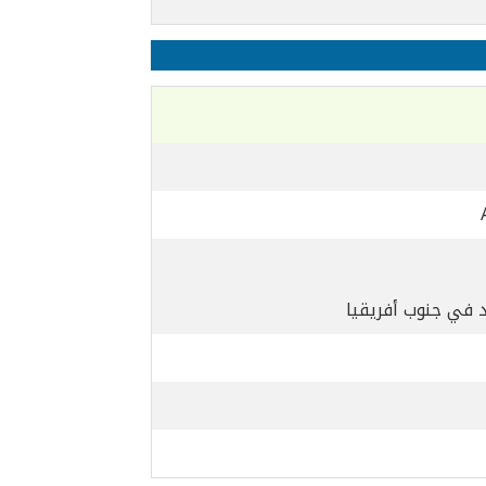
د في جنوب أفريقيا