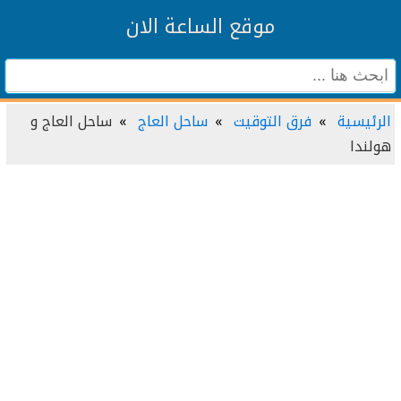
موقع الساعة الان
الرئيسية
فرق التوقيت
ساحل العاج
ساحل العاج و
هولندا