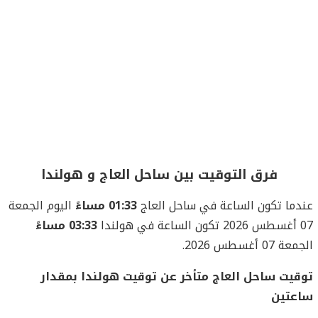
فرق التوقيت بين ساحل العاج و هولندا
عندما تكون الساعة في ساحل العاج
01:33 مساءً
اليوم الجمعة
07 أغسطس 2026 تكون الساعة في هولندا
03:33 مساءً
الجمعة 07 أغسطس 2026.
توقيت ساحل العاج متأخر عن توقيت هولندا بمقدار
ساعتين