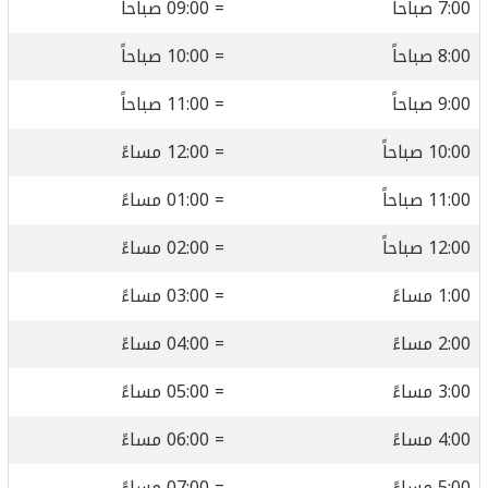
7:00 صباحاً
= 09:00 صباحاً
8:00 صباحاً
= 10:00 صباحاً
9:00 صباحاً
= 11:00 صباحاً
10:00 صباحاً
= 12:00 مساءً
11:00 صباحاً
= 01:00 مساءً
12:00 صباحاً
= 02:00 مساءً
1:00 مساءً
= 03:00 مساءً
2:00 مساءً
= 04:00 مساءً
3:00 مساءً
= 05:00 مساءً
4:00 مساءً
= 06:00 مساءً
5:00 مساءً
= 07:00 مساءً