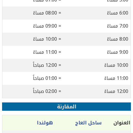
6:00 مساءً
= 08:00 مساءً
7:00 مساءً
= 09:00 مساءً
8:00 مساءً
= 10:00 مساءً
9:00 مساءً
= 11:00 مساءً
10:00 مساءً
= 12:00 صباحاً
11:00 مساءً
= 01:00 صباحاً
12:00 مساءً
= 02:00 صباحاً
المقارنة
العنوان
ساحل العاج
هولندا