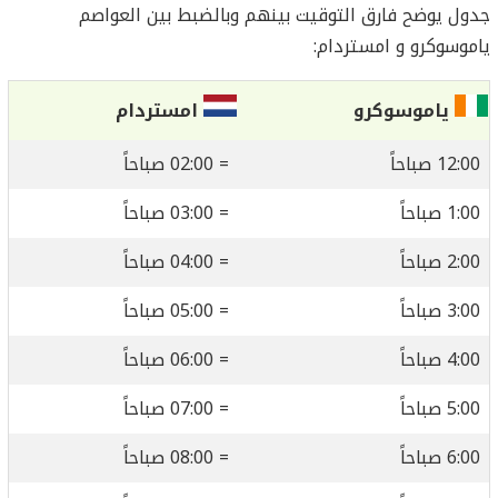
جدول يوضح فارق التوقيت بينهم وبالضبط بين العواصم
ياموسوكرو و امستردام:
ياموسوكرو
امستردام
12:00 صباحاً
= 02:00 صباحاً
1:00 صباحاً
= 03:00 صباحاً
2:00 صباحاً
= 04:00 صباحاً
3:00 صباحاً
= 05:00 صباحاً
4:00 صباحاً
= 06:00 صباحاً
5:00 صباحاً
= 07:00 صباحاً
6:00 صباحاً
= 08:00 صباحاً