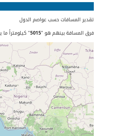
تقدير المسافات حسب عواصم الدول
فرق المسافة بينهم هو "
5015
" كيلومتراً ما 