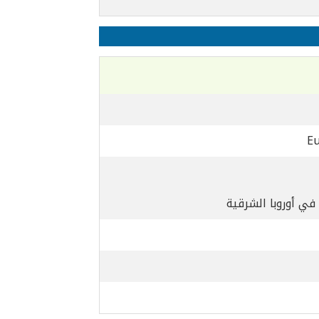
E
 في أوروبا الشرقية