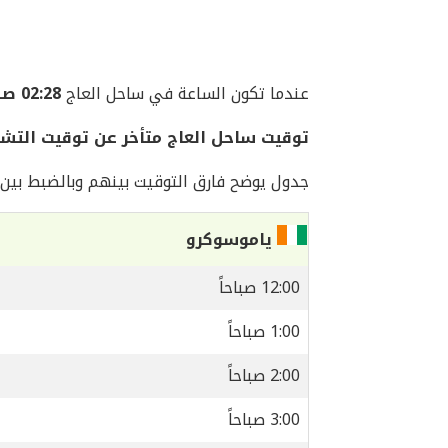
عندما تكون الساعة في ساحل العاج
02:28 صباحاً
توقيت ساحل العاج متأخر عن توقيت التش
جدول يوضح فارق التوقيت بينهم وبالضبط بين ا
ياموسوكرو
12:00 صباحاً
1:00 صباحاً
2:00 صباحاً
3:00 صباحاً