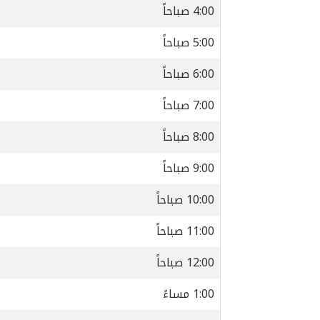
4:00 صباحاً
5:00 صباحاً
6:00 صباحاً
7:00 صباحاً
8:00 صباحاً
9:00 صباحاً
10:00 صباحاً
11:00 صباحاً
12:00 صباحاً
1:00 مساءً