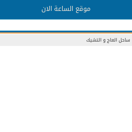
موقع الساعة الان
ساحل العاج و التشيك