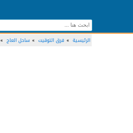
الرئيسية
فرق التوقيت
ساحل العاج