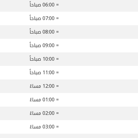
= 06:00 صباحاً
= 07:00 صباحاً
= 08:00 صباحاً
= 09:00 صباحاً
= 10:00 صباحاً
= 11:00 صباحاً
= 12:00 مساءً
= 01:00 مساءً
= 02:00 مساءً
= 03:00 مساءً