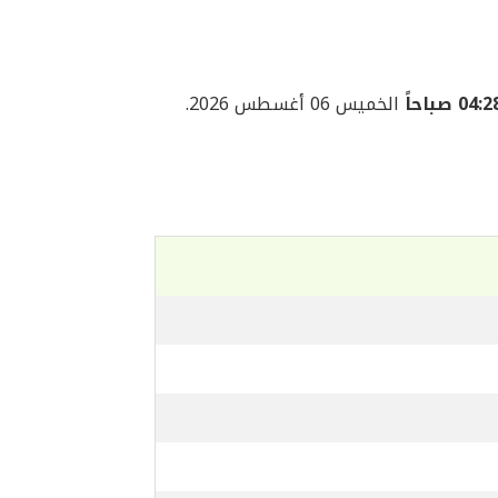
04: صباحاً
الخميس 06 أغسطس 2026.