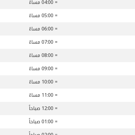
= 04:00 مساءً
= 05:00 مساءً
= 06:00 مساءً
= 07:00 مساءً
= 08:00 مساءً
= 09:00 مساءً
= 10:00 مساءً
= 11:00 مساءً
= 12:00 صباحاً
= 01:00 صباحاً
= 02:00 صباحاً