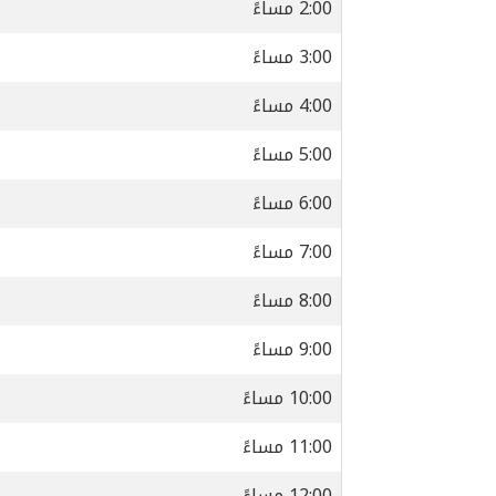
2:00 مساءً
3:00 مساءً
4:00 مساءً
5:00 مساءً
6:00 مساءً
7:00 مساءً
8:00 مساءً
9:00 مساءً
10:00 مساءً
11:00 مساءً
12:00 مساءً