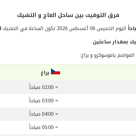
فرق التوقيت بين ساحل العاج و التشيك
اليوم الخميس 06 أغسطس 2026 تكون الساعة في التشيك
28
يك بمقدار ساعتين
لعواصم ياموسوكرو و براغ:
براغ
= 02:00 صباحاً
= 03:00 صباحاً
= 04:00 صباحاً
= 05:00 صباحاً