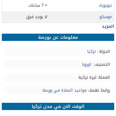
نيويورك
+ 7 ساعات
موسكو
لا يوجد فرق
المزيد
معلومات عن بورصة
الدولة :
تركيا
التصنيف :
اوروبا
العملة :ليرة تركية
روابط تهمك :
مواعيد الصلاة في بورصة
الوقت الان في مدن تركيا