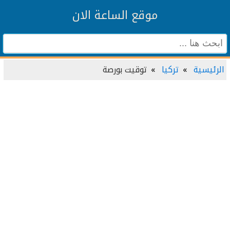
موقع الساعة الان
الرئيسية
تركيا
توقيت بورصة