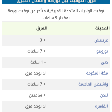
فرق التوقيت بين بورصة والمدن الكبرى
توقيت الولايات المتحدة الأمريكية متأخر عن توقيت بورصة
بمقدار 9 ساعات
المدينة
الفرق
غرينتش
+ 3
تورونتو
+ 7 ساعات
دبي
- 1 ساعة
مكة المكرمة
لا يوجد فرق
واشنطن العاصمة
+ 7 ساعات
لندن
+ ساعتين
القاهرة
لا يوجد فرق