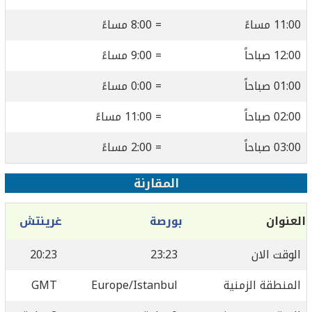
11:00 مساءً
= 8:00 مساءً
12:00 صباحاً
= 9:00 مساءً
01:00 صباحاً
= 0:00 مساءً
02:00 صباحاً
= 11:00 مساءً
03:00 صباحاً
= 2:00 مساءً
المقارنة
العنوان
بورصة
غرينتش
الوقت الان
23:23
20:23
المنطقة الزمنية
Europe/Istanbul
GMT