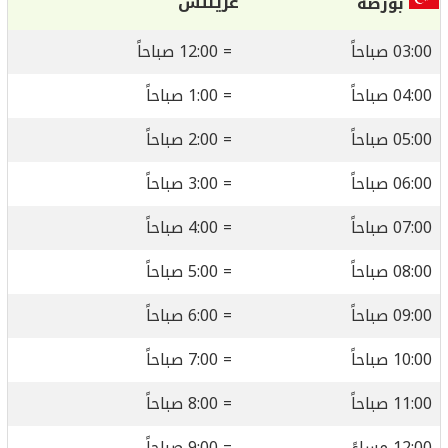
غرينتش
بورصة
03:00 صباحاً
= 12:00 صباحاً
04:00 صباحاً
= 1:00 صباحاً
05:00 صباحاً
= 2:00 صباحاً
06:00 صباحاً
= 3:00 صباحاً
07:00 صباحاً
= 4:00 صباحاً
08:00 صباحاً
= 5:00 صباحاً
09:00 صباحاً
= 6:00 صباحاً
10:00 صباحاً
= 7:00 صباحاً
11:00 صباحاً
= 8:00 صباحاً
12:00 مساءً
= 9:00 صباحاً