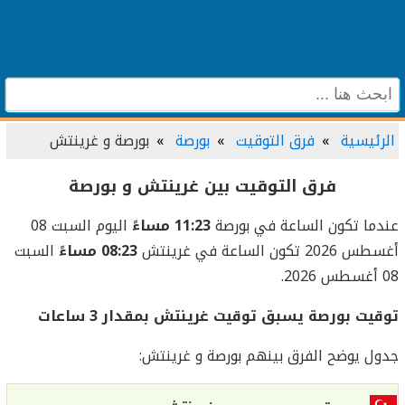
الرئيسية
فرق التوقيت
بورصة
بورصة و غرينتش
فرق التوقيت بين غرينتش و بورصة
عندما تكون الساعة في بورصة
11:23 مساءً
اليوم السبت 08
أغسطس 2026 تكون الساعة في غرينتش
08:23 مساءً
السبت
08 أغسطس 2026.
توقيت بورصة يسبق توقيت غرينتش بمقدار 3 ساعات
جدول يوضح الفرق بينهم بورصة و غرينتش: