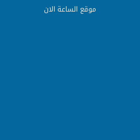
موقع الساعة الان