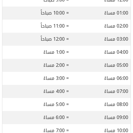
01:00 مساءً
= 10:00 صباحاً
02:00 مساءً
= 11:00 صباحاً
03:00 مساءً
= 12:00 صباحاً
04:00 مساءً
= 1:00 مساءً
05:00 مساءً
= 2:00 مساءً
06:00 مساءً
= 3:00 مساءً
07:00 مساءً
= 4:00 مساءً
08:00 مساءً
= 5:00 مساءً
09:00 مساءً
= 6:00 مساءً
10:00 مساءً
= 7:00 مساءً