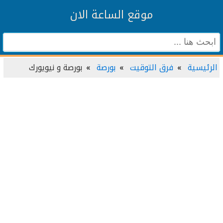
موقع الساعة الان
الرئيسية
فرق التوقيت
بورصة
بورصة و نيويورك