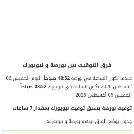
فرق التوقيت بين بورصة و نيويورك
عندما تكون الساعة في بورصة
10:52 صباحاً
اليوم الخميس 06
أغسطس 2026 تكون الساعة في نيويورك
03:52 صباحاً
الخميس 06 أغسطس 2026.
توقيت بورصة يسبق توقيت نيويورك بمقدار 7 ساعات
جدول يوضح الفرق بينهم بورصة و نيويورك: