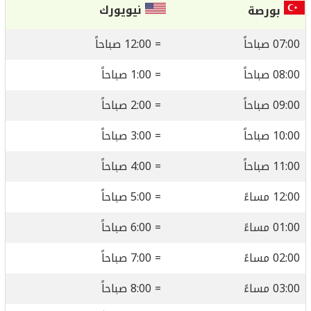
نيويورك
بورصة
07:00 صباحاً
= 12:00 صباحاً
08:00 صباحاً
= 1:00 صباحاً
09:00 صباحاً
= 2:00 صباحاً
10:00 صباحاً
= 3:00 صباحاً
11:00 صباحاً
= 4:00 صباحاً
12:00 مساءً
= 5:00 صباحاً
01:00 مساءً
= 6:00 صباحاً
02:00 مساءً
= 7:00 صباحاً
03:00 مساءً
= 8:00 صباحاً