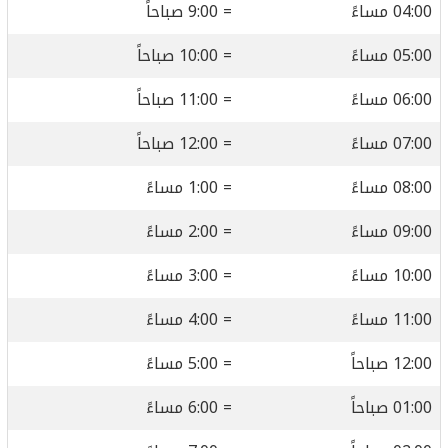
04:00 مساءً
= 9:00 صباحاً
05:00 مساءً
= 10:00 صباحاً
06:00 مساءً
= 11:00 صباحاً
07:00 مساءً
= 12:00 صباحاً
08:00 مساءً
= 1:00 مساءً
09:00 مساءً
= 2:00 مساءً
10:00 مساءً
= 3:00 مساءً
11:00 مساءً
= 4:00 مساءً
12:00 صباحاً
= 5:00 مساءً
01:00 صباحاً
= 6:00 مساءً