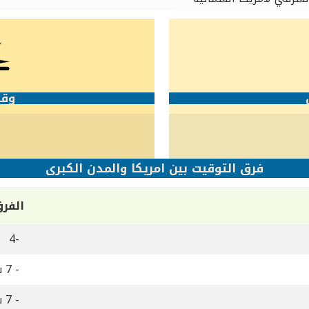
وقت
1
فرق التوقيت بين امريكا والمدن الكبرى
الفر
-4
- 7 ساعات
- 7 ساعات