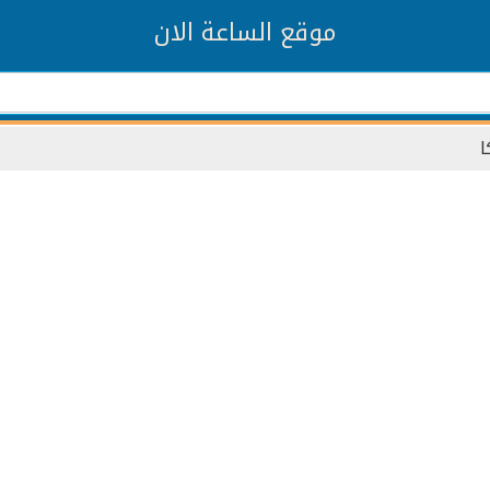
موقع الساعة الان
ا