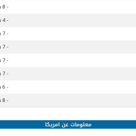
- 8 ساعات
- 4 ساعات
- 7 ساعات
- 7 ساعات
- 7 ساعات
- 7 ساعات
- 6 ساعات
- 8 ساعات
معلومات عن امريكا