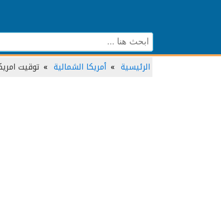
الرئيسية
أمريكا الشمالية
توقيت امريك