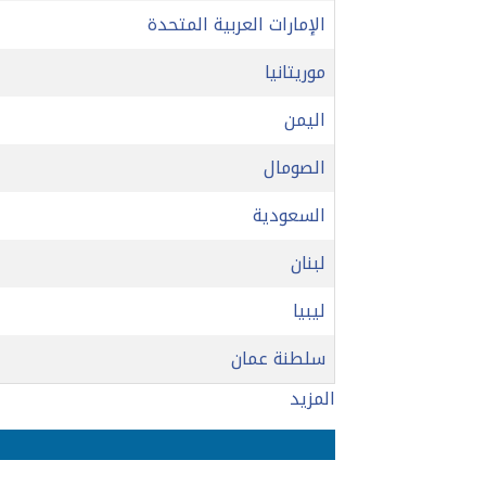
الإمارات العربية المتحدة
موريتانيا
اليمن
الصومال
السعودية
لبنان
ليبيا
سلطنة عمان
المزيد