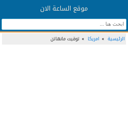
موقع الساعة الان
الرئيسية
امريكا
توقيت مانهاتن