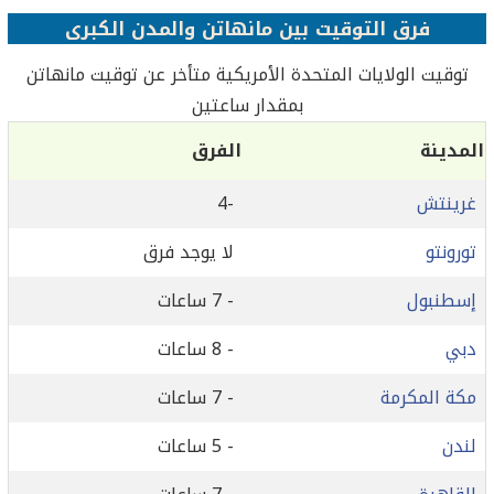
فرق التوقيت بين مانهاتن والمدن الكبرى
توقيت الولايات المتحدة الأمريكية متأخر عن توقيت مانهاتن
بمقدار ساعتين
المدينة
الفرق
غرينتش
-4
تورونتو
لا يوجد فرق
إسطنبول
- 7 ساعات
دبي
- 8 ساعات
مكة المكرمة
- 7 ساعات
لندن
- 5 ساعات