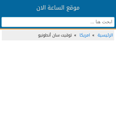
موقع الساعة الان
الرئيسية
امريكا
توقيت سان أنطونيو