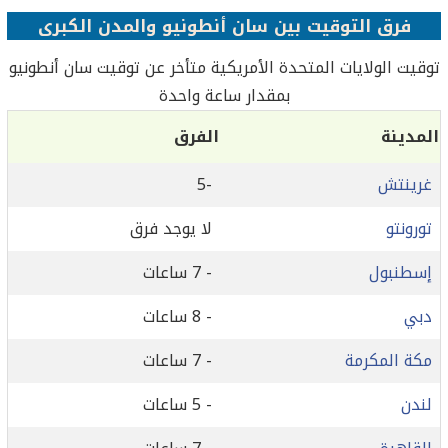
فرق التوقيت بين سان أنطونيو والمدن الكبرى
توقيت الولايات المتحدة الأمريكية متأخر عن توقيت سان أنطونيو
بمقدار ساعة واحدة
المدينة
الفرق
غرينتش
-5
تورونتو
لا يوجد فرق
إسطنبول
- 7 ساعات
دبي
- 8 ساعات
مكة المكرمة
- 7 ساعات
لندن
- 5 ساعات