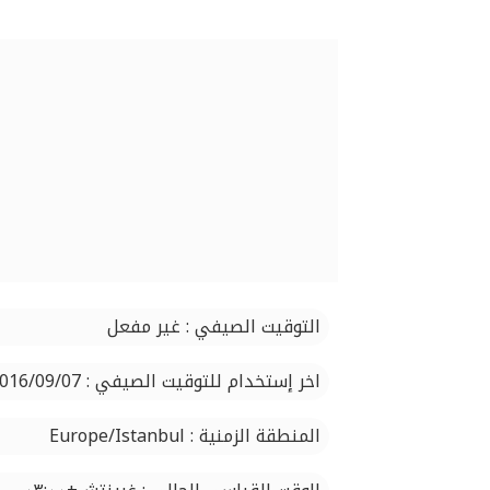
التوقيت الصيفي : غير مفعل
اخر إستخدام للتوقيت الصيفي : 2016/09/07
المنطقة الزمنية : Europe/Istanbul