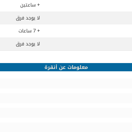
+ ساعتين
لا يوجد فرق
+ 7 ساعات
لا يوجد فرق
معلومات عن أنقرة