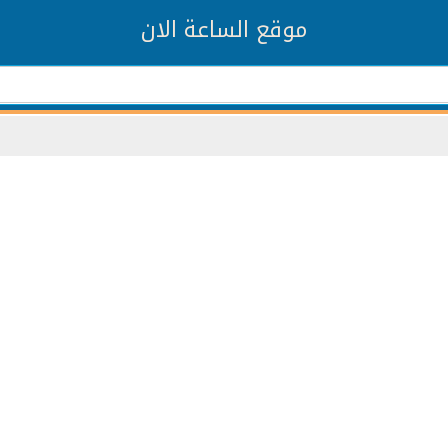
موقع الساعة الان