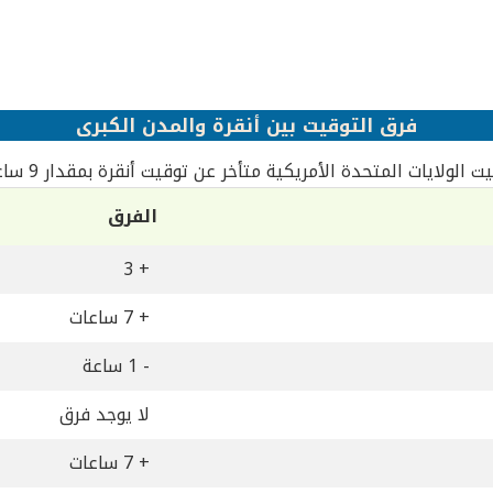
فرق التوقيت بين أنقرة والمدن الكبرى
ت الولايات المتحدة الأمريكية متأخر عن توقيت أنقرة بمقدار 9 ساعات
الفرق
+ 3
+ 7 ساعات
- 1 ساعة
لا يوجد فرق
+ 7 ساعات