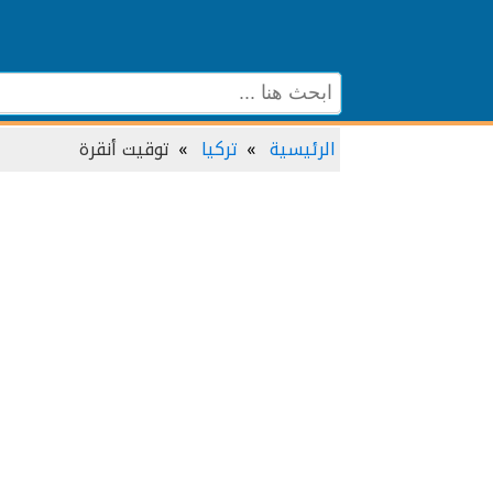
الرئيسية
تركيا
توقيت أنقرة