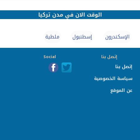
الوقت الان في مدن تركيا
الإسكندرون
إسطنبول
ملطية
إتصل بنا
Social
إتصل بنا
سياسة الخصوصية
عن الموقع