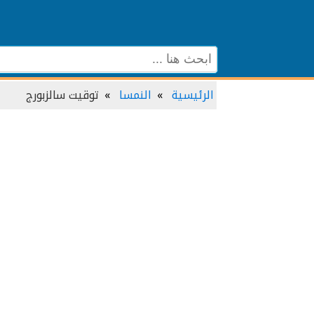
الرئيسية
النمسا
توقيت سالزبورج