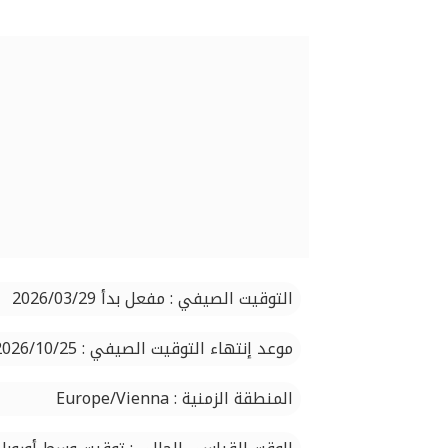
التوقيت الصيفي : مفعل بدأ 2026/03/29
موعد إنتهاء التوقيت الصيفي : 2026/10/25
المنطقة الزمنية : Europe/Vienna