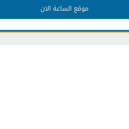
موقع الساعة الان