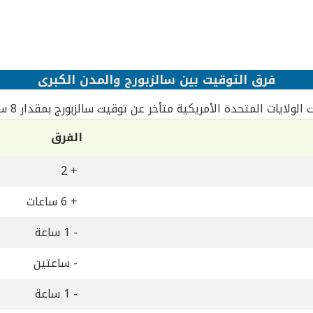
فرق التوقيت بين سالزبورج والمدن الكبرى
الولايات المتحدة الأمريكية متأخر عن توقيت سالزبورج بمقدار 8 ساعات
الفرق
+ 2
+ 6 ساعات
- 1 ساعة
- ساعتين
- 1 ساعة