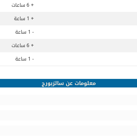
+ 6 ساعات
+ 1 ساعة
- 1 ساعة
+ 6 ساعات
- 1 ساعة
معلومات عن سالزبورج