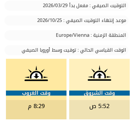
التوقيت الصيفي : مفعل بدأ 2026/03/29
موعد إنتهاء التوقيت الصيفي : 2026/10/25
المنطقة الزمنية : Europe/Vienna
الوقت القياسي الحالي : توقيت وسط أوروبا الصيفي
وقت الشروق
وقت الغروب
5:52 ص
8:29 م