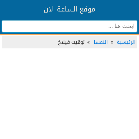
موقع الساعة الان
الرئيسية
النمسا
توقيت فيلاخ