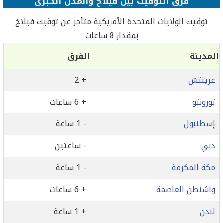
فرق التوقيت بين فيلاخ والمدن الكبرى
توقيت الولايات المتحدة الأمريكية متأخر عن توقيت فيلاخ
بمقدار 8 ساعات
المدينة
الفرق
غرينتش
+ 2
تورونتو
+ 6 ساعات
إسطنبول
- 1 ساعة
دبي
- ساعتين
مكة المكرمة
- 1 ساعة
واشنطن العاصمة
+ 6 ساعات
لندن
+ 1 ساعة