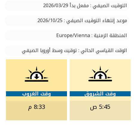
التوقيت الصيفي : مفعل بدأ 2026/03/29
موعد إنتهاء التوقيت الصيفي : 2026/10/25
المنطقة الزمنية : Europe/Vienna
الوقت القياسي الحالي : توقيت وسط أوروبا الصيفي
وقت الشروق
وقت الغروب
5:45 ص
8:33 م