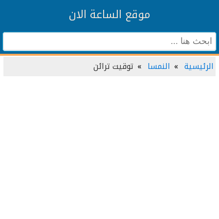
موقع الساعة الان
الرئيسية
النمسا
توقيت ترائن