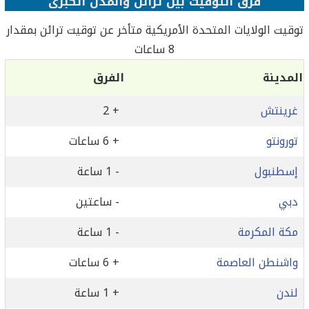
فرق التوقيت بين ترائن والمدن الكبرى
توقيت الولايات المتحدة الأمريكية متأخر عن توقيت ترائن بمقدار
8 ساعات
المدينة
الفرق
غرينتش
+ 2
تورونتو
+ 6 ساعات
إسطنبول
- 1 ساعة
دبي
- ساعتين
مكة المكرمة
- 1 ساعة
واشنطن العاصمة
+ 6 ساعات
لندن
+ 1 ساعة