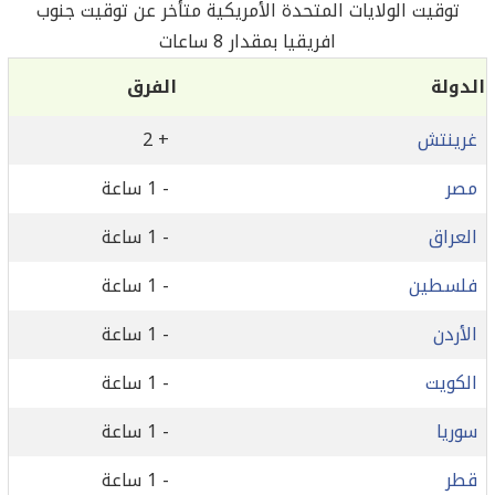
توقيت الولايات المتحدة الأمريكية متأخر عن توقيت جنوب
افريقيا بمقدار 8 ساعات
الدولة
الفرق
غرينتش
+ 2
مصر
- 1 ساعة
العراق
- 1 ساعة
فلسطين
- 1 ساعة
الأردن
- 1 ساعة
الكويت
- 1 ساعة
سوريا
- 1 ساعة
قطر
- 1 ساعة