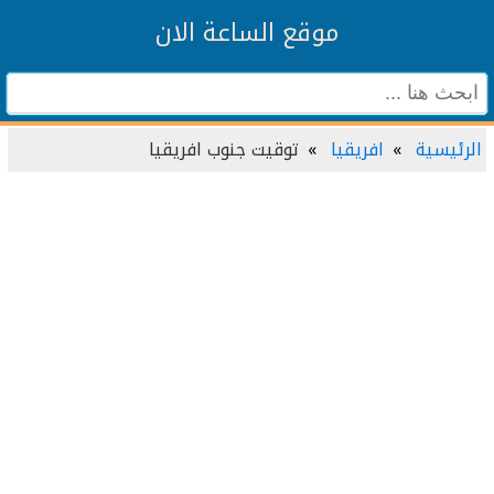
موقع الساعة الان
الرئيسية
افريقيا
توقيت جنوب افريقيا