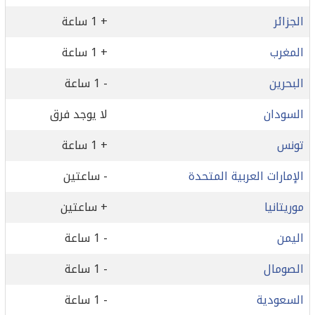
الجزائر
+ 1 ساعة
المغرب
+ 1 ساعة
البحرين
- 1 ساعة
السودان
لا يوجد فرق
تونس
+ 1 ساعة
الإمارات العربية المتحدة
- ساعتين
موريتانيا
+ ساعتين
اليمن
- 1 ساعة
الصومال
- 1 ساعة
السعودية
- 1 ساعة