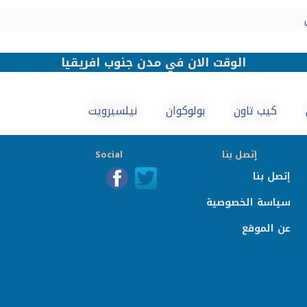
الوقت الان في مدن جنوب افريقيا
كيب تاون
بولوكوان
نيلسبرويت
إتصل بنا
Social
إتصل بنا
سياسة الخصوصية
عن الموقع