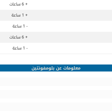
+ 6 ساعات
+ 1 ساعة
- 1 ساعة
+ 6 ساعات
- 1 ساعة
معلومات عن بلومفونتين