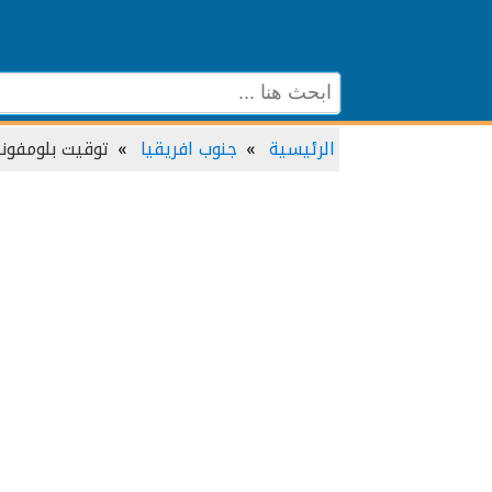
الرئيسية
جنوب افريقيا
توقيت بلومفون