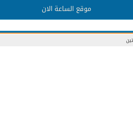
موقع الساعة الان
تين