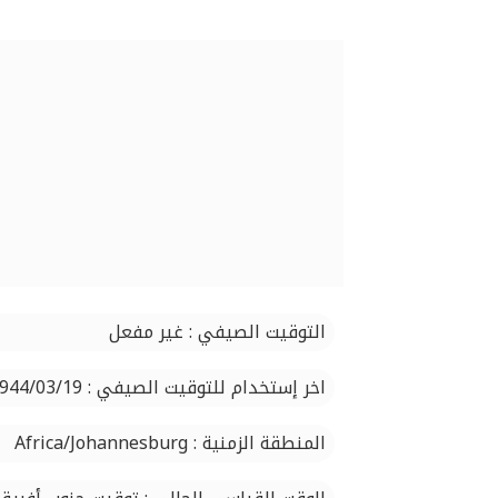
التوقيت الصيفي : غير مفعل
اخر إستخدام للتوقيت الصيفي : 1944/03/19
المنطقة الزمنية : Africa/Johannesburg