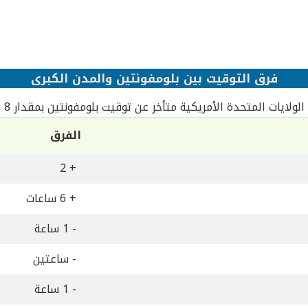
فرق التوقيت بين بلومفونتين والمدن الكبرى
لولايات المتحدة الأمريكية متأخر عن توقيت بلومفونتين بمقدار 8 ساعات
الفرق
+ 2
+ 6 ساعات
- 1 ساعة
- ساعتين
- 1 ساعة