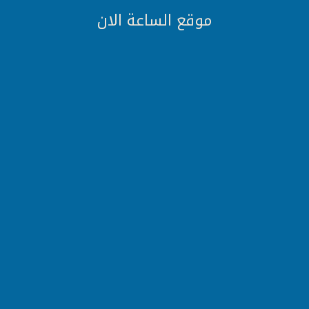
موقع الساعة الان