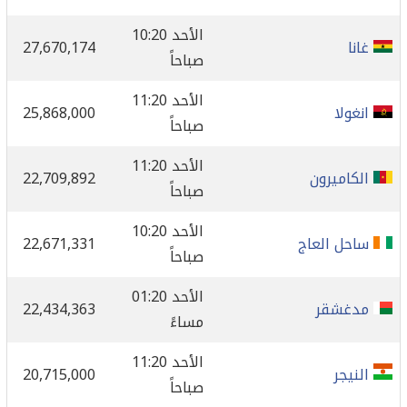
الأحد 10:20
غانا
27,670,174
صباحاً
الأحد 11:20
انغولا
25,868,000
صباحاً
الأحد 11:20
الكاميرون
22,709,892
صباحاً
الأحد 10:20
ساحل العاج
22,671,331
صباحاً
الأحد 01:20
مدغشقر
22,434,363
مساءً
الأحد 11:20
النيجر
20,715,000
صباحاً