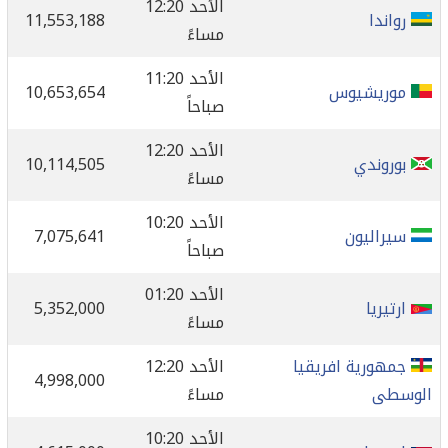
الأحد 12:20
رواندا
11,553,188
مساءً
الأحد 11:20
موريشيوس
10,653,654
صباحاً
الأحد 12:20
بوروندي
10,114,505
مساءً
الأحد 10:20
سيراليون
7,075,641
صباحاً
الأحد 01:20
ارتيريا
5,352,000
مساءً
جمهورية افريقيا
الأحد 12:20
4,998,000
الوسطى
مساءً
الأحد 10:20