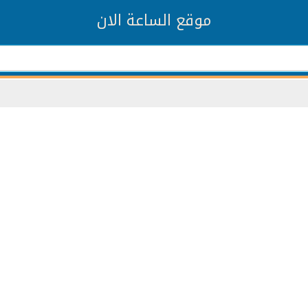
موقع الساعة الان