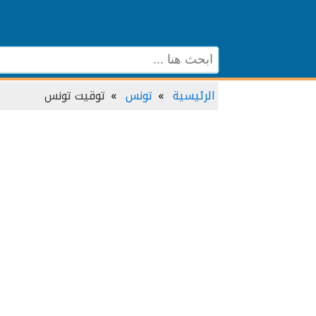
الرئيسية
تونس
توقيت تونس‎