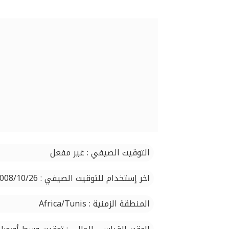
التوقيت الصيفي : غير مفعل
اخر إستخدام للتوقيت الصيفي : 2008/10/26
المنطقة الزمنية : Africa/Tunis