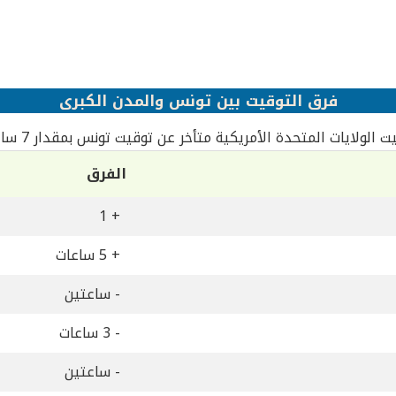
فرق التوقيت بين تونس‎ والمدن الكبرى
 الولايات المتحدة الأمريكية متأخر عن توقيت تونس‎ بمقدار 7 ساعات
الفرق
+ 1
+ 5 ساعات
- ساعتين
- 3 ساعات
- ساعتين