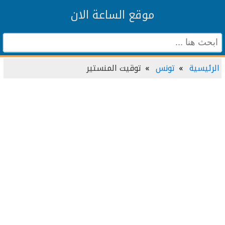
موقع الساعة الان
الرئيسية
تونس
توقيت المنستير