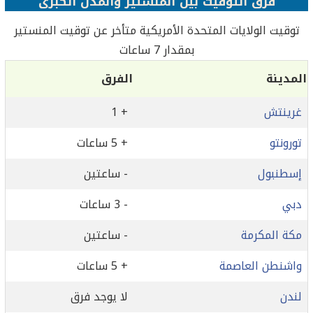
فرق التوقيت بين المنستير والمدن الكبرى
توقيت الولايات المتحدة الأمريكية متأخر عن توقيت المنستير
بمقدار 7 ساعات
المدينة
الفرق
غرينتش
+ 1
تورونتو
+ 5 ساعات
إسطنبول
- ساعتين
دبي
- 3 ساعات
مكة المكرمة
- ساعتين
واشنطن العاصمة
+ 5 ساعات
لندن
لا يوجد فرق