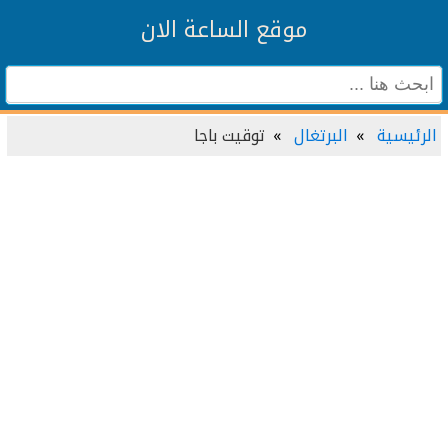
موقع الساعة الان
الرئيسية
البرتغال
توقيت باجا