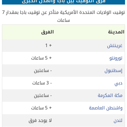
فرق التوقيت بين باجا والمدن الكبرى
توقيت الولايات المتحدة الأمريكية متأخر عن توقيت باجا بمقدار 7
ساعات
المدينة
الفرق
غرينتش
+ 1
تورونتو
+ 5 ساعات
إسطنبول
- ساعتين
دبي
- 3 ساعات
مكة المكرمة
- ساعتين
واشنطن العاصمة
+ 5 ساعات
لندن
لا يوجد فرق