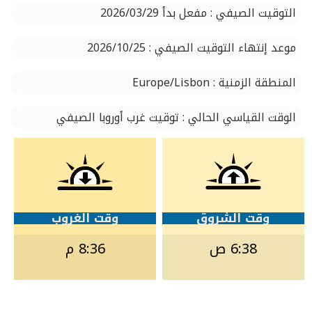
التوقيت الصيفي : مفعل بدأ 2026/03/29
موعد إنتهاء التوقيت الصيفي : 2026/10/25
المنطقة الزمنية : Europe/Lisbon
الوقت القياسي الحالي : توقيت غرب أوروبا الصيفي
وقت الشروق
وقت الغروب
6:38 ص
8:36 م