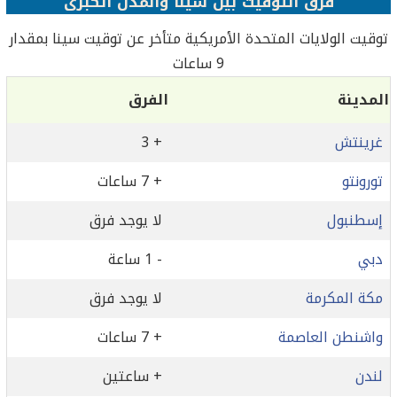
فرق التوقيت بين سينا والمدن الكبرى
توقيت الولايات المتحدة الأمريكية متأخر عن توقيت سينا بمقدار
9 ساعات
المدينة
الفرق
غرينتش
+ 3
تورونتو
+ 7 ساعات
إسطنبول
لا يوجد فرق
دبي
- 1 ساعة
مكة المكرمة
لا يوجد فرق
واشنطن العاصمة
+ 7 ساعات
لندن
+ ساعتين