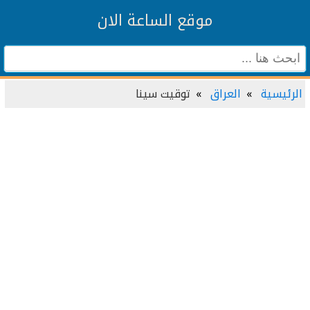
موقع الساعة الان
الرئيسية
العراق
توقيت سينا