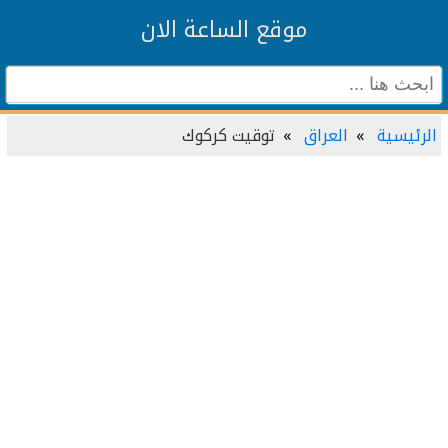
موقع الساعة الان
الرئيسية
العراق
توقيت كركوك‏