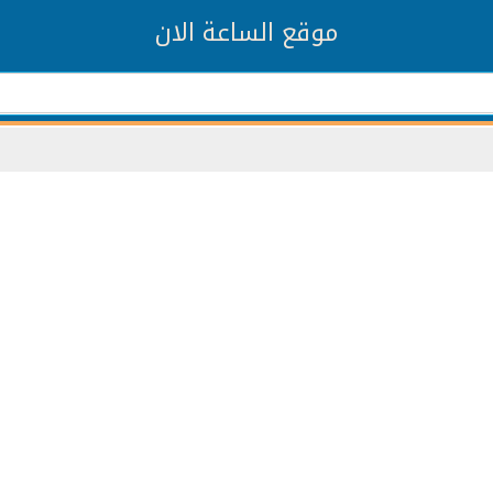
موقع الساعة الان