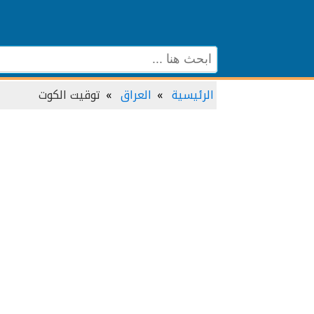
الرئيسية
العراق
توقيت الكوت