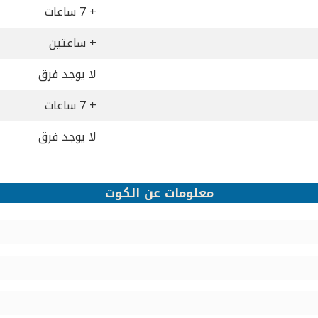
+ 7 ساعات
+ ساعتين
لا يوجد فرق
+ 7 ساعات
لا يوجد فرق
معلومات عن الكوت