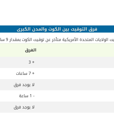
فرق التوقيت بين الكوت والمدن الكبرى
ت الولايات المتحدة الأمريكية متأخر عن توقيت الكوت بمقدار 9 ساعات
الفرق
+ 3
+ 7 ساعات
لا يوجد فرق
- 1 ساعة
لا يوجد فرق