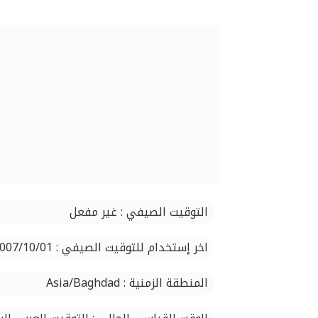
التوقيت الصيفي : غير مفعل
اخر إستخدام للتوقيت الصيفي : 2007/10/01
المنطقة الزمنية : Asia/Baghdad