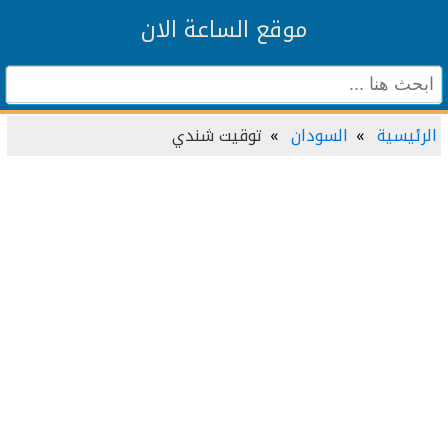
موقع الساعة الان
الرئيسية
السودان
توقيت شندي