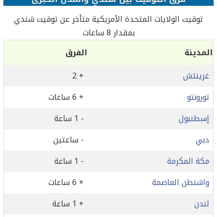
توقيت الولايات المتحدة الأمريكية متأخر عن توقيت شندي
بمقدار 8 ساعات
المدينة
الفرق
غرينتش
+ 2
تورونتو
+ 6 ساعات
إسطنبول
- 1 ساعة
دبي
- ساعتين
مكة المكرمة
- 1 ساعة
واشنطن العاصمة
+ 6 ساعات
لندن
+ 1 ساعة