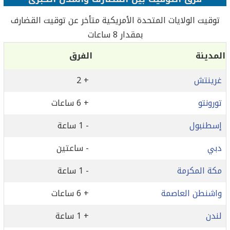
توقيت الولايات المتحدة الأمريكية متأخر عن توقيت القضارف
بمقدار 8 ساعات
المدينة
الفرق
غرينتش
+ 2
تورونتو
+ 6 ساعات
إسطنبول
- 1 ساعة
دبي
- ساعتين
مكة المكرمة
- 1 ساعة
واشنطن العاصمة
+ 6 ساعات
لندن
+ 1 ساعة