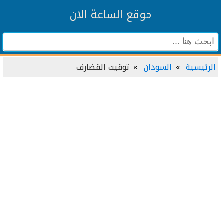
موقع الساعة الان
الرئيسية
السودان
توقيت القضارف