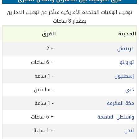
بمقدار 8 ساعات
المدينة
الفرق
غرينتش
+ 2
تورونتو
+ 6 ساعات
إسطنبول
- 1 ساعة
دبي
- ساعتين
مكة المكرمة
- 1 ساعة
واشنطن العاصمة
+ 6 ساعات
لندن
+ 1 ساعة