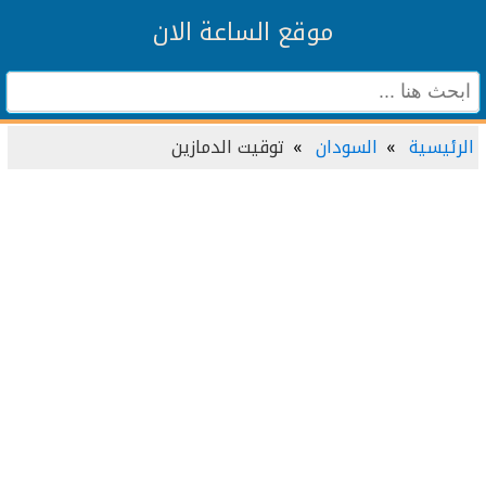
موقع الساعة الان
الرئيسية
السودان
توقيت الدمازين‎