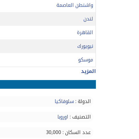
واشنطن العاصمة
لندن
القاهرة
نيويورك
موسكو
المزيد
الدولة :
سلوفاكيا
التصنيف :
اوروبا
عدد السكان : 30,000