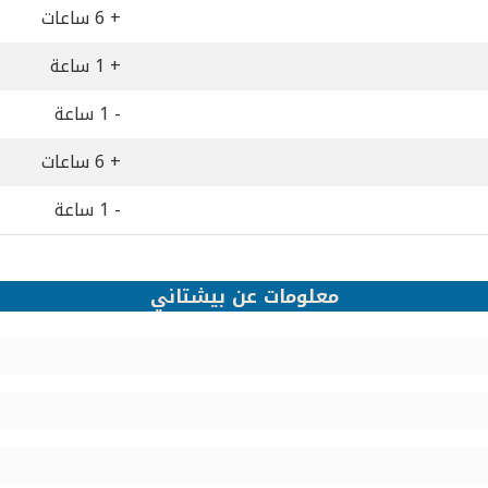
+ 6 ساعات
+ 1 ساعة
- 1 ساعة
+ 6 ساعات
- 1 ساعة
معلومات عن بيشتاني