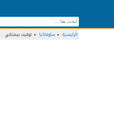
الرئيسية
سلوفاكيا
توقيت بيشتاني