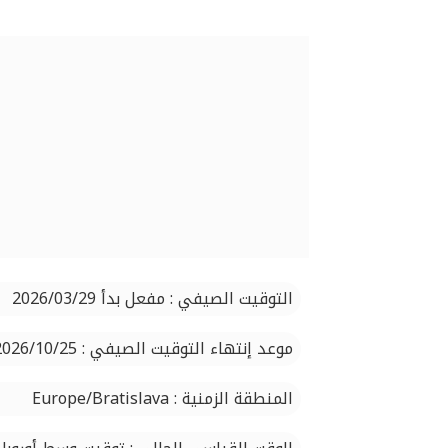
التوقيت الصيفي : مفعل بدأ 2026/03/29
موعد إنتهاء التوقيت الصيفي : 2026/10/25
المنطقة الزمنية : Europe/Bratislava