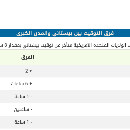
فرق التوقيت بين بيشتاني والمدن الكبرى
الولايات المتحدة الأمريكية متأخر عن توقيت بيشتاني بمقدار 8 ساعات
الفرق
+ 2
+ 6 ساعات
- 1 ساعة
- ساعتين
- 1 ساعة