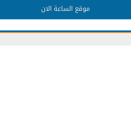
موقع الساعة الان