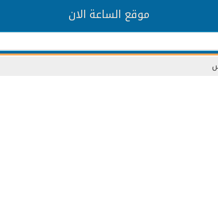
موقع الساعة الان
س