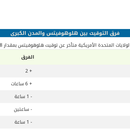
فرق التوقيت بين هلوهوفيتس والمدن الكبرى
ولايات المتحدة الأمريكية متأخر عن توقيت هلوهوفيتس بمقدار 8 ساعات
الفرق
+ 2
+ 6 ساعات
- 1 ساعة
- ساعتين
- 1 ساعة