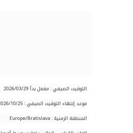
التوقيت الصيفي : مفعل بدأ 2026/03/29
موعد إنتهاء التوقيت الصيفي : 2026/10/25
المنطقة الزمنية : Europe/Bratislava