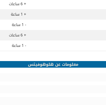
+ 6 ساعات
+ 1 ساعة
- 1 ساعة
+ 6 ساعات
- 1 ساعة
معلومات عن هلوهوفيتس