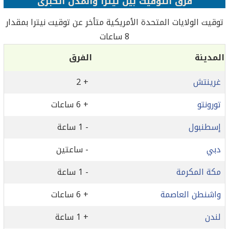
فرق التوقيت بين نيترا والمدن الكبرى
توقيت الولايات المتحدة الأمريكية متأخر عن توقيت نيترا بمقدار
8 ساعات
المدينة
الفرق
غرينتش
+ 2
تورونتو
+ 6 ساعات
إسطنبول
- 1 ساعة
دبي
- ساعتين
مكة المكرمة
- 1 ساعة
واشنطن العاصمة
+ 6 ساعات
لندن
+ 1 ساعة