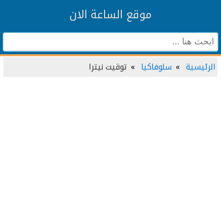
موقع الساعة الان
الرئيسية
سلوفاكيا
توقيت نيترا