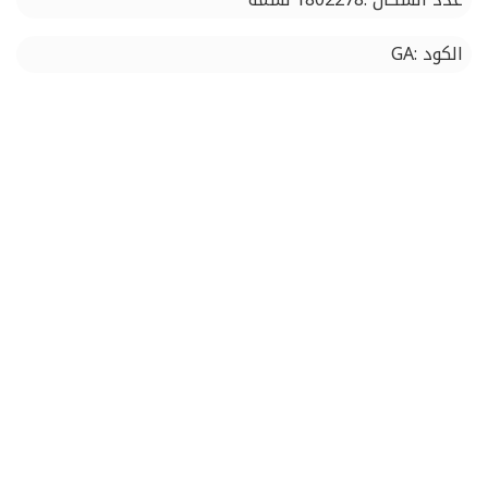
الكود :GA