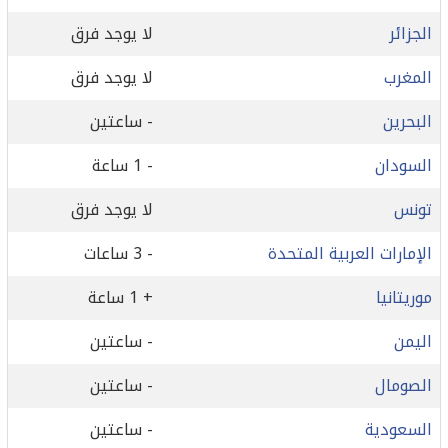
الجزائر
لا يوجد فرق
المغرب
لا يوجد فرق
البحرين
- ساعتين
السودان
- 1 ساعة
تونس
لا يوجد فرق
الإمارات العربية المتحدة
- 3 ساعات
موريتانيا
+ 1 ساعة
اليمن
- ساعتين
الصومال
- ساعتين
السعودية
- ساعتين