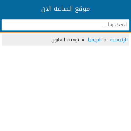
موقع الساعة الان
الرئيسية
افريقيا
توقيت الغابون