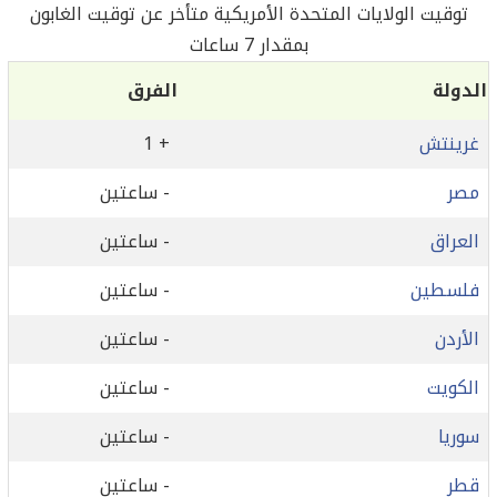
توقيت الولايات المتحدة الأمريكية متأخر عن توقيت الغابون
بمقدار 7 ساعات
الدولة
الفرق
غرينتش
+ 1
مصر
- ساعتين
العراق
- ساعتين
فلسطين
- ساعتين
الأردن
- ساعتين
الكويت
- ساعتين
سوريا
- ساعتين
قطر
- ساعتين