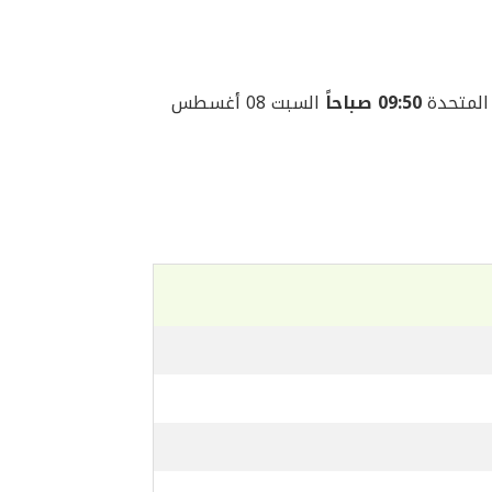
09:50 صباحاً
السبت 08 أغسطس