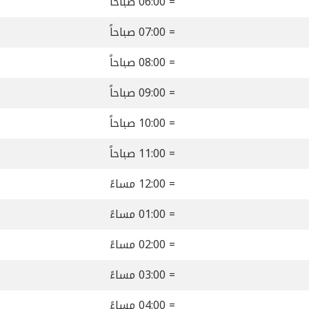
= 06:00 صباحاً
= 07:00 صباحاً
= 08:00 صباحاً
= 09:00 صباحاً
= 10:00 صباحاً
= 11:00 صباحاً
= 12:00 مساءً
= 01:00 مساءً
= 02:00 مساءً
= 03:00 مساءً
= 04:00 مساءً