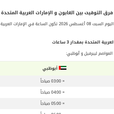
فرق التوقيت بين الغابون و الإمارات العربية المتحدة
اليوم السبت 08 أغسطس 2026 تكون الساعة في الإمارات العربية المتحدة
ة المتحدة بمقدار 3 ساعات
لعواصم ليبرفيل و أبوظبي:
أبوظبي
= 03:00 صباحاً
= 04:00 صباحاً
= 05:00 صباحاً