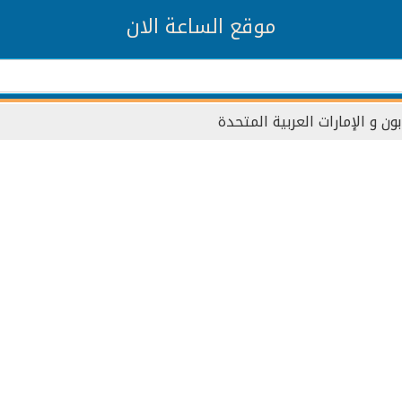
موقع الساعة الان
بون و الإمارات العربية المتحدة