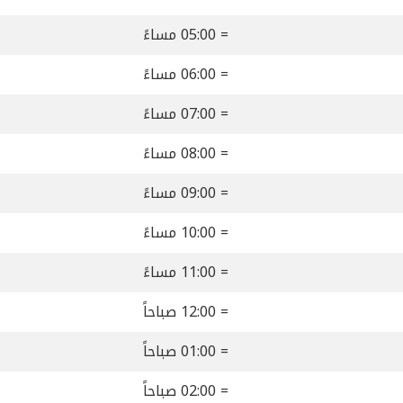
= 05:00 مساءً
= 06:00 مساءً
= 07:00 مساءً
= 08:00 مساءً
= 09:00 مساءً
= 10:00 مساءً
= 11:00 مساءً
= 12:00 صباحاً
= 01:00 صباحاً
= 02:00 صباحاً