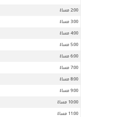
2:00 مساءً
3:00 مساءً
4:00 مساءً
5:00 مساءً
6:00 مساءً
7:00 مساءً
8:00 مساءً
9:00 مساءً
10:00 مساءً
11:00 مساءً