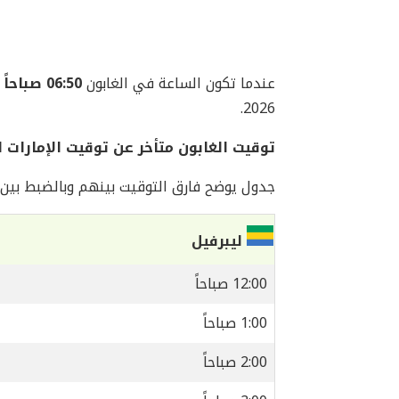
عندما تكون الساعة في الغابون
06:50 صباحاً
2026.
توقيت الغابون متأخر عن توقيت الإمارات العربي
جدول يوضح فارق التوقيت بينهم وبالضبط بين ا
ليبرفيل
12:00 صباحاً
1:00 صباحاً
2:00 صباحاً