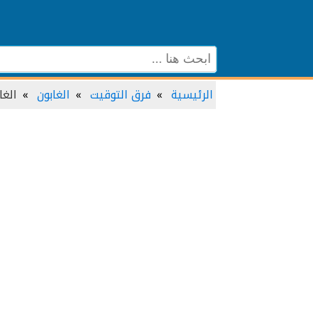
الرئيسية
فرق التوقيت
الغابون
الغا