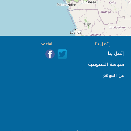
إتصل بنا
Social
إتصل بنا
سياسة الخصوصية
عن الموقع