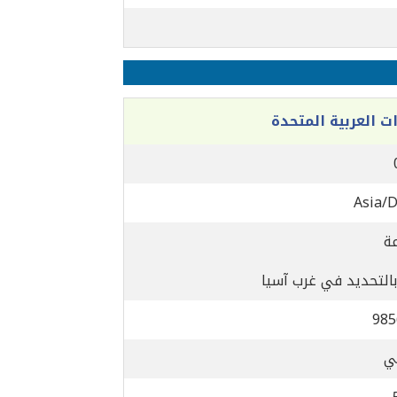
ات العربية المتحدة
Asia/
بالتحديد في غرب آسيا
985
ي