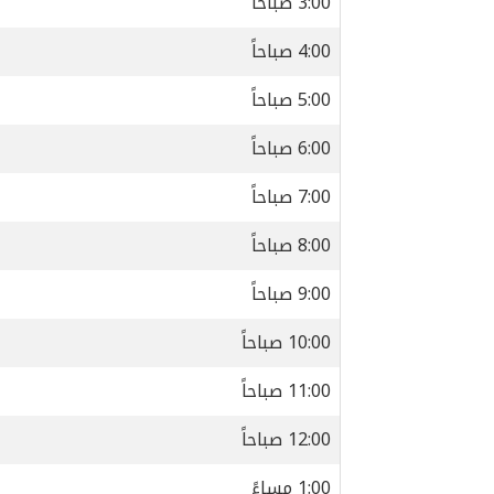
3:00 صباحاً
4:00 صباحاً
5:00 صباحاً
6:00 صباحاً
7:00 صباحاً
8:00 صباحاً
9:00 صباحاً
10:00 صباحاً
11:00 صباحاً
12:00 صباحاً
1:00 مساءً