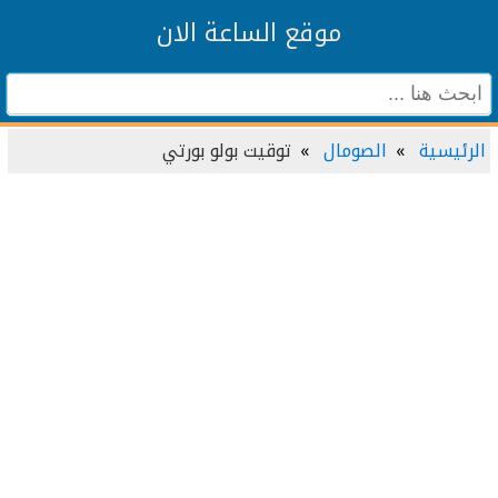
موقع الساعة الان
الرئيسية
الصومال
توقيت بولو بورتي