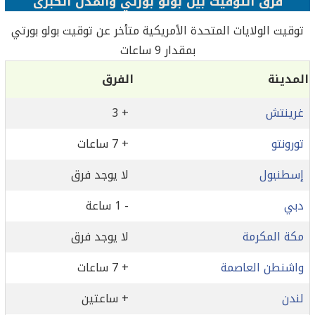
فرق التوقيت بين بولو بورتي والمدن الكبرى
توقيت الولايات المتحدة الأمريكية متأخر عن توقيت بولو بورتي
بمقدار 9 ساعات
المدينة
الفرق
غرينتش
+ 3
تورونتو
+ 7 ساعات
إسطنبول
لا يوجد فرق
دبي
- 1 ساعة
مكة المكرمة
لا يوجد فرق
واشنطن العاصمة
+ 7 ساعات
لندن
+ ساعتين