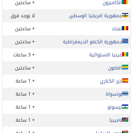
الكاميرون
+ ساعتين
جمهورية افريقيا الوسطى
لا يوجد فرق
تشاد
+ ساعتين
جمهورية الكنغو الديمقراطية
+ ساعتين
غينيا الاستوائية
+ 3 ساعات
الغابون
+ ساعتين
جزر الكناري
+ 1 ساعة
بوتسوانا
+ 1 ساعة
ليسوتو
+ 1 ساعة
ناميبيا
+ 1 ساعة