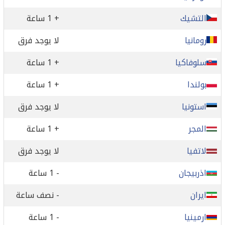
التشيك
+ 1 ساعة
رومانيا
لا يوجد فرق
سلوفاكيا
+ 1 ساعة
بولندا
+ 1 ساعة
استونيا
لا يوجد فرق
المجر
+ 1 ساعة
لاتفيا
لا يوجد فرق
اذربيجان
- 1 ساعة
ايران
- نصف ساعة
ارمينيا
- 1 ساعة