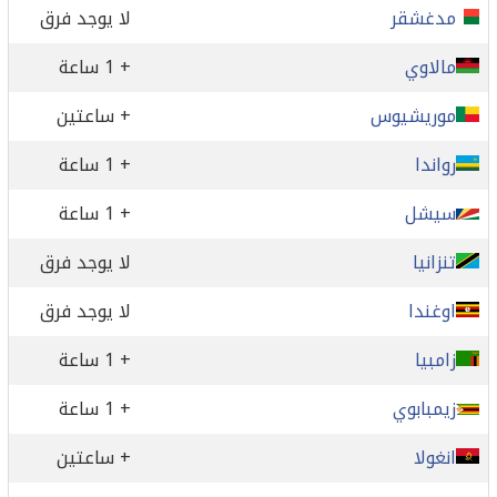
مدغشقر
لا يوجد فرق
مالاوي
+ 1 ساعة
موريشيوس
+ ساعتين
رواندا
+ 1 ساعة
سيشل
+ 1 ساعة
تنزانيا
لا يوجد فرق
اوغندا
لا يوجد فرق
زامبيا
+ 1 ساعة
زيمبابوي
+ 1 ساعة
انغولا
+ ساعتين