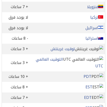
فنزويلا
+ 7 ساعات
تركيا
لا يوجد فرق
اسرائيل
لا يوجد فرق
استراليا
- 8 ساعات
توقيت غرينتش
+ 3 ساعات
التوقيت العالمي
+ 3 ساعات
UTC
PDT
+ 10 ساعات
EST
+ 8 ساعات
EDT
+ 7 ساعات