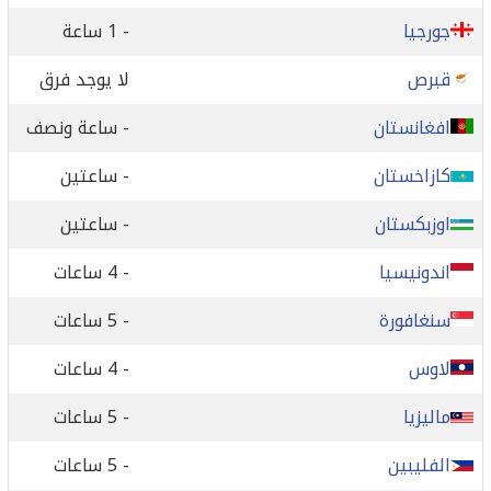
جورجيا
- 1 ساعة
قبرص
لا يوجد فرق
افغانستان
- ساعة ونصف
كازاخستان
- ساعتين
اوزبكستان
- ساعتين
اندونيسيا
- 4 ساعات
سنغافورة
- 5 ساعات
لاوس
- 4 ساعات
ماليزيا
- 5 ساعات
الفليبين
- 5 ساعات