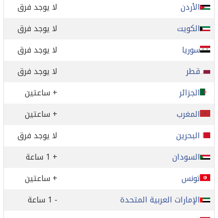
الأردن
لا يوجد فرق
الكويت
لا يوجد فرق
سوريا
لا يوجد فرق
قطر
لا يوجد فرق
الجزائر
+ ساعتين
المغرب
+ ساعتين
البحرين
لا يوجد فرق
السودان
+ 1 ساعة
تونس
+ ساعتين
الإمارات العربية المتحدة
- 1 ساعة