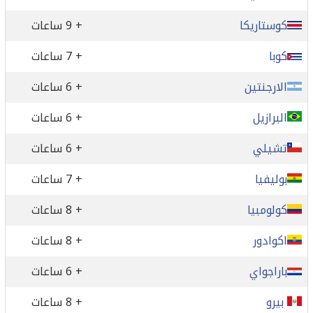
كوستاريكا
+ 9 ساعات
كوبا
+ 7 ساعات
الارجنتين
+ 6 ساعات
البرازيل
+ 6 ساعات
تشيلي
+ 6 ساعات
بوليفيا
+ 7 ساعات
كولومبيا
+ 8 ساعات
اكوادور
+ 8 ساعات
باراجواي
+ 6 ساعات
بيرو
+ 8 ساعات