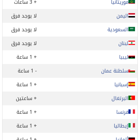
موريتانيا
+ 3 ساعات
اليمن
لا يوجد فرق
السعودية
لا يوجد فرق
لبنان
لا يوجد فرق
ليبيا
+ 1 ساعة
سلطنة عمان
- 1 ساعة
إسبانيا
+ 1 ساعة
البرتغال
+ ساعتين
فرنسا
+ 1 ساعة
إيطاليا
+ 1 ساعة
ألمانيا
+ 1 ساعة