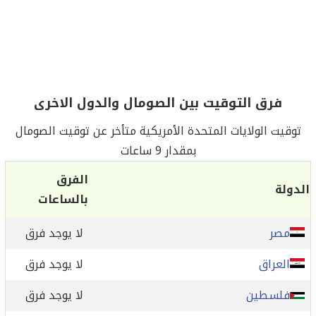
فرق التوقيت بين الصومال والدول الاخرى
توقيت الولايات المتحدة الأمريكية متأخر عن توقيت الصومال
بمقدار 9 ساعات
الفرق
الدولة
بالساعات
مصر
لا يوجد فرق
العراق
لا يوجد فرق
فلسطين
لا يوجد فرق