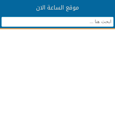
موقع الساعة الان