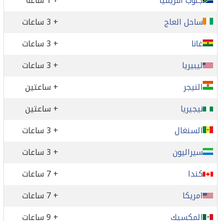
جنوب افريقيا
+ 1 ساعة
ساحل العاج
+ 3 ساعات
غانا
+ 3 ساعات
ليبيريا
+ 3 ساعات
النيجر
+ ساعتين
نيجيريا
+ ساعتين
السنغال
+ 3 ساعات
سيراليون
+ 3 ساعات
كندا
+ 7 ساعات
امريكا
+ 7 ساعات
المكسيك
+ 9 ساعات