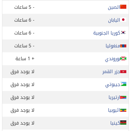
الصين
- 5 ساعات
اليابان
- 6 ساعات
كوريا الجنوبية
- 6 ساعات
منغوليا
- 5 ساعات
بوروندي
+ 1 ساعة
جزر القمر
لا يوجد فرق
جيبوتي
لا يوجد فرق
ارتيريا
لا يوجد فرق
اثيوبيا
لا يوجد فرق
كينيا
لا يوجد فرق