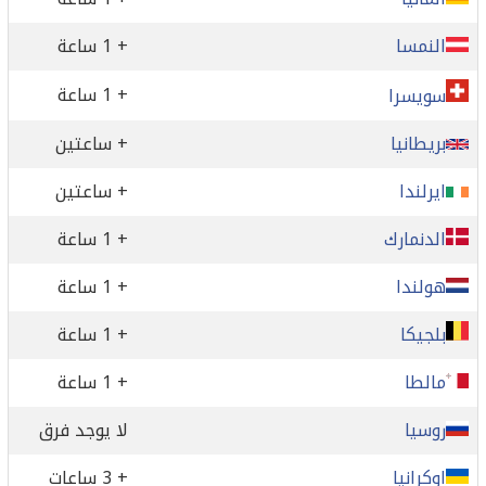
النمسا
+ 1 ساعة
+ 1 ساعة
سويسرا
بريطانيا
+ ساعتين
ايرلندا
+ ساعتين
الدنمارك
+ 1 ساعة
هولندا
+ 1 ساعة
بلجيكا
+ 1 ساعة
مالطا
+ 1 ساعة
روسيا
لا يوجد فرق
اوكرانيا
+ 3 ساعات