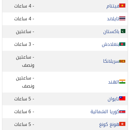
فيتنام
- 4 ساعات
تايلاند
- 4 ساعات
باكستان
- ساعتين
بنغلادش
- 3 ساعات
- ساعتين
سريلانكا
ونصف
- ساعتين
الهند
ونصف
تايوان
- 5 ساعات
كوريا الشمالية
- 6 ساعات
هونغ كونغ
- 5 ساعات