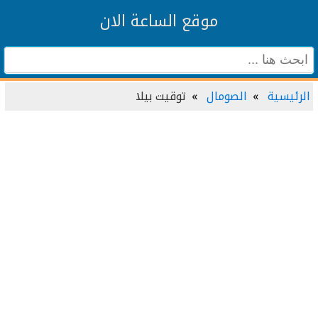
موقع الساعة الان
الرئيسية
الصومال
توقيت بیلا