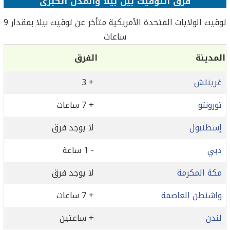
فرق التوقيت بين بیلا والمدن الكبرى
توقيت الولايات المتحدة الأمريكية متأخر عن توقيت بیلا بمقدار 9
ساعات
المدينة
الفرق
غرينتش
+ 3
تورونتو
+ 7 ساعات
إسطنبول
لا يوجد فرق
دبي
- 1 ساعة
مكة المكرمة
لا يوجد فرق
واشنطن العاصمة
+ 7 ساعات
لندن
+ ساعتين