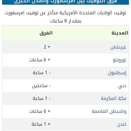
فرق التوقيت بين امرسفورت والمدن الكبرى
توقيت الولايات المتحدة الأمريكية متأخر عن توقيت امرسفورت
بمقدار 8 ساعات
المدينة
الفرق
غرينتش
+ 2
تورونتو
+ 6 ساعات
إسطنبول
- 1 ساعة
دبي
- ساعتين
مكة المكرمة
- 1 ساعة
واشنطن العاصمة
+ 6 ساعات
لندن
+ 1 ساعة