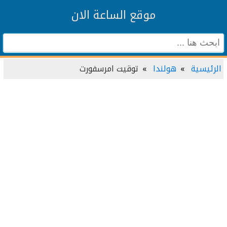
موقع الساعة الان
الرئيسية
هولندا
توقيت امرسفورت