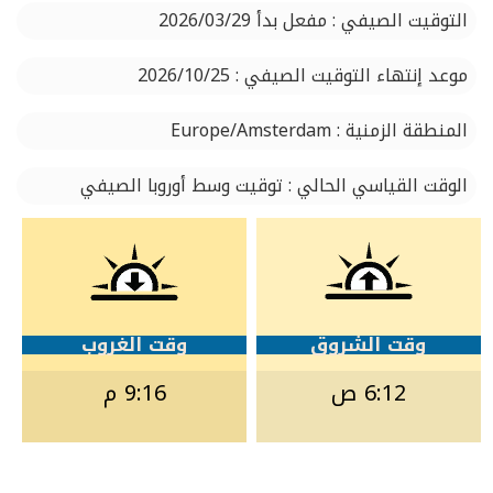
التوقيت الصيفي : مفعل بدأ 2026/03/29
موعد إنتهاء التوقيت الصيفي : 2026/10/25
المنطقة الزمنية : Europe/Amsterdam
الوقت القياسي الحالي : توقيت وسط أوروبا الصيفي
وقت الشروق
وقت الغروب
6:12 ص
9:16 م