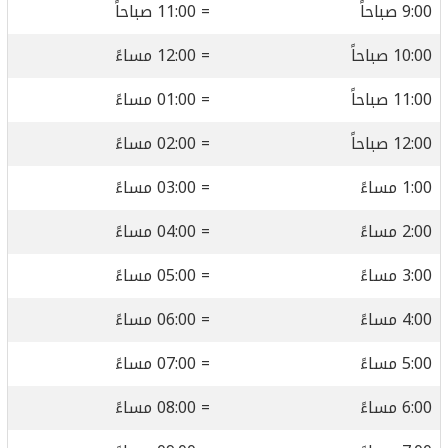
9:00 صباحاً
= 11:00 صباحاً
10:00 صباحاً
= 12:00 مساءً
11:00 صباحاً
= 01:00 مساءً
12:00 صباحاً
= 02:00 مساءً
1:00 مساءً
= 03:00 مساءً
2:00 مساءً
= 04:00 مساءً
3:00 مساءً
= 05:00 مساءً
4:00 مساءً
= 06:00 مساءً
5:00 مساءً
= 07:00 مساءً
6:00 مساءً
= 08:00 مساءً