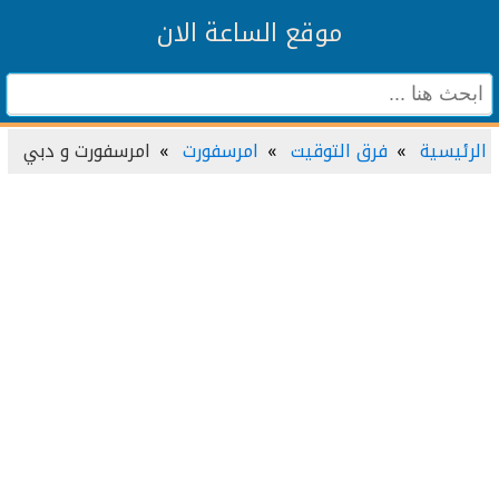
موقع الساعة الان
الرئيسية
فرق التوقيت
امرسفورت
امرسفورت و دبي