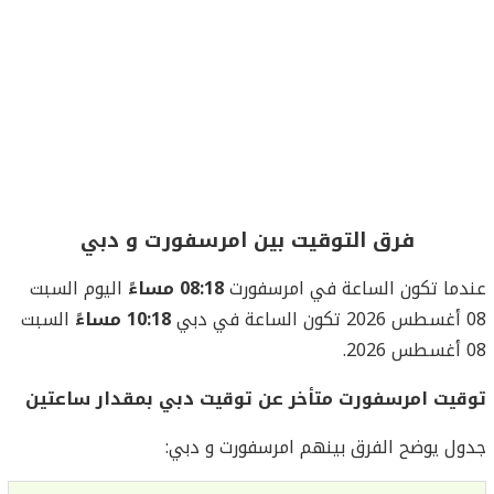
فرق التوقيت بين امرسفورت و دبي
عندما تكون الساعة في امرسفورت
08:18 مساءً
اليوم السبت
08 أغسطس 2026 تكون الساعة في دبي
10:18 مساءً
السبت
08 أغسطس 2026.
توقيت امرسفورت متأخر عن توقيت دبي بمقدار ساعتين
جدول يوضح الفرق بينهم امرسفورت و دبي: