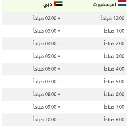
دبي
امرسفورت
12:00 صباحاً
= 02:00 صباحاً
1:00 صباحاً
= 03:00 صباحاً
2:00 صباحاً
= 04:00 صباحاً
3:00 صباحاً
= 05:00 صباحاً
4:00 صباحاً
= 06:00 صباحاً
5:00 صباحاً
= 07:00 صباحاً
6:00 صباحاً
= 08:00 صباحاً
7:00 صباحاً
= 09:00 صباحاً
8:00 صباحاً
= 10:00 صباحاً