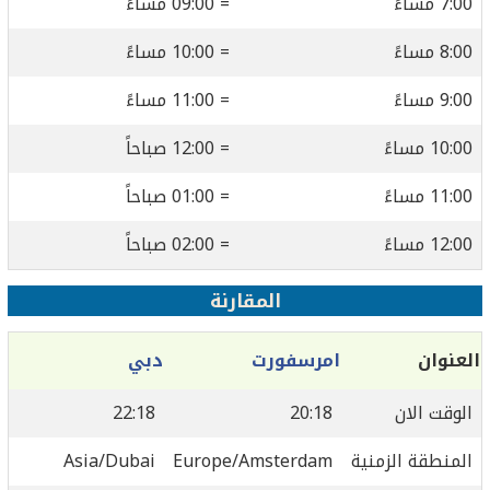
7:00 مساءً
= 09:00 مساءً
8:00 مساءً
= 10:00 مساءً
9:00 مساءً
= 11:00 مساءً
10:00 مساءً
= 12:00 صباحاً
11:00 مساءً
= 01:00 صباحاً
12:00 مساءً
= 02:00 صباحاً
المقارنة
العنوان
امرسفورت
دبي
الوقت الان
20:18
22:18
المنطقة الزمنية
Europe/Amsterdam
Asia/Dubai