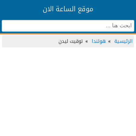
موقع الساعة الان
الرئيسية
هولندا
توقيت ليدن