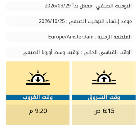
التوقيت الصيفي : مفعل بدأ 2026/03/29
موعد إنتهاء التوقيت الصيفي : 2026/10/25
المنطقة الزمنية : Europe/Amsterdam
الوقت القياسي الحالي : توقيت وسط أوروبا الصيفي
وقت الشروق
وقت الغروب
6:15 ص
9:20 م