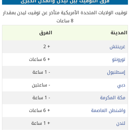
فرق التوقيت بين ليدن والمدن الكبرى
توقيت الولايات المتحدة الأمريكية متأخر عن توقيت ليدن بمقدار
8 ساعات
المدينة
الفرق
غرينتش
+ 2
تورونتو
+ 6 ساعات
إسطنبول
- 1 ساعة
دبي
- ساعتين
مكة المكرمة
- 1 ساعة
واشنطن العاصمة
+ 6 ساعات
لندن
+ 1 ساعة