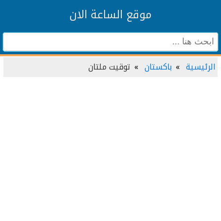
موقع الساعة الان
الرئيسية
باكستان
توقيت ملتان