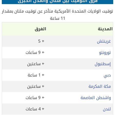
فرق التوقيت بين ملتان والمدن الكبرى
توقيت الولايات المتحدة الأمريكية متأخر عن توقيت ملتان بمقدار
11 ساعة
المدينة
الفرق
غرينتش
+ 5
تورونتو
+ 9 ساعات
إسطنبول
+ ساعتين
دبي
+ 1 ساعة
مكة المكرمة
+ ساعتين
واشنطن العاصمة
+ 9 ساعات
لندن
+ 4 ساعات