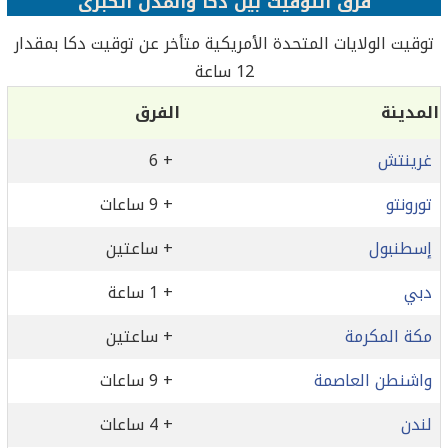
فرق التوقيت بين دكا والمدن الكبرى
توقيت الولايات المتحدة الأمريكية متأخر عن توقيت دكا بمقدار
12 ساعة
المدينة
الفرق
غرينتش
+ 6
تورونتو
+ 9 ساعات
إسطنبول
+ ساعتين
دبي
+ 1 ساعة
مكة المكرمة
+ ساعتين
واشنطن العاصمة
+ 9 ساعات
لندن
+ 4 ساعات