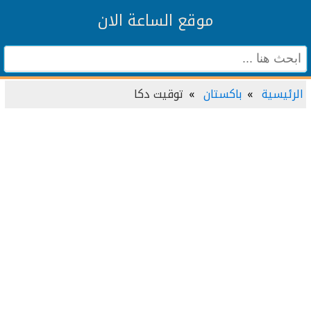
موقع الساعة الان
الرئيسية
باكستان
توقيت دكا