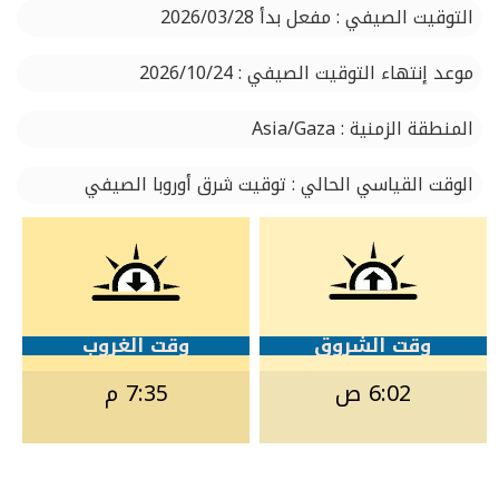
التوقيت الصيفي : مفعل بدأ 2026/03/28
موعد إنتهاء التوقيت الصيفي : 2026/10/24
المنطقة الزمنية : Asia/Gaza
الوقت القياسي الحالي : توقيت شرق أوروبا الصيفي
وقت الشروق
وقت الغروب
6:02 ص
7:35 م