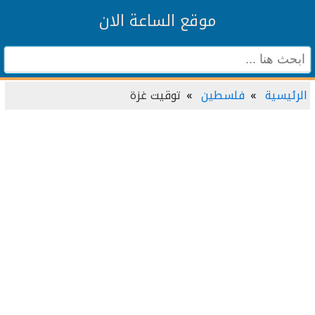
موقع الساعة الان
الرئيسية
فلسطين
توقيت غزة