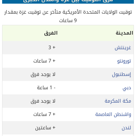
توقيت الولايات المتحدة الأمريكية متأخر عن توقيت غزة بمقدار
9 ساعات
المدينة
الفرق
غرينتش
+ 3
تورونتو
+ 7 ساعات
إسطنبول
لا يوجد فرق
دبي
- 1 ساعة
مكة المكرمة
لا يوجد فرق
واشنطن العاصمة
+ 7 ساعات
لندن
+ ساعتين