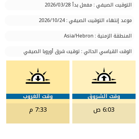
التوقيت الصيفي : مفعل بدأ 2026/03/28
موعد إنتهاء التوقيت الصيفي : 2026/10/24
المنطقة الزمنية : Asia/Hebron
الوقت القياسي الحالي : توقيت شرق أوروبا الصيفي
وقت الشروق
وقت الغروب
6:03 ص
7:33 م