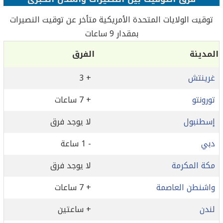
توقيت الولايات المتحدة الأمريكية متأخر عن توقيت النصيرات
بمقدار 9 ساعات
المدينة
الفرق
غرينتش
+ 3
تورونتو
+ 7 ساعات
إسطنبول
لا يوجد فرق
دبي
- 1 ساعة
مكة المكرمة
لا يوجد فرق
واشنطن العاصمة
+ 7 ساعات
لندن
+ ساعتين