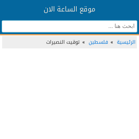
موقع الساعة الان
الرئيسية
فلسطين
توقيت النصيرات