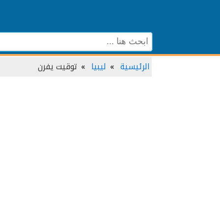
الرئيسية
ليبيا
توقيت يفرن