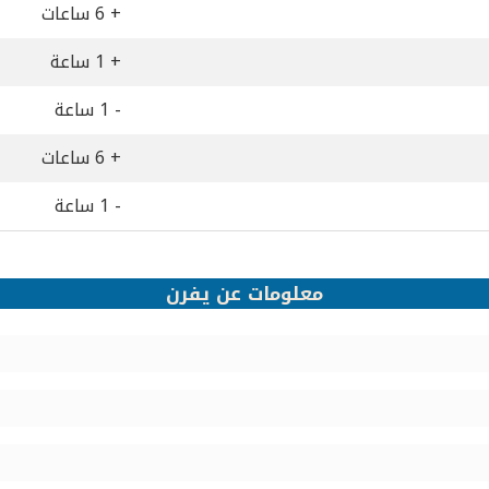
+ 6 ساعات
+ 1 ساعة
- 1 ساعة
+ 6 ساعات
- 1 ساعة
معلومات عن يفرن