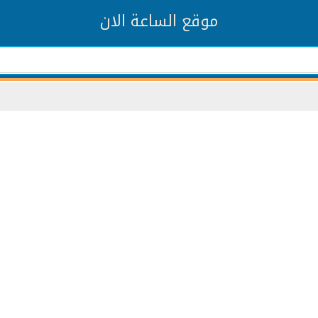
موقع الساعة الان