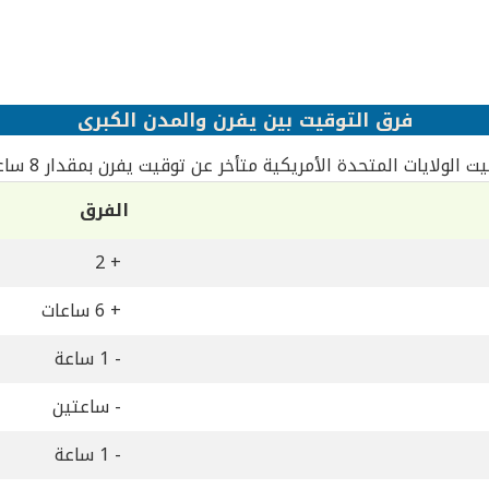
فرق التوقيت بين يفرن والمدن الكبرى
ت الولايات المتحدة الأمريكية متأخر عن توقيت يفرن بمقدار 8 ساعات
الفرق
+ 2
+ 6 ساعات
- 1 ساعة
- ساعتين
- 1 ساعة